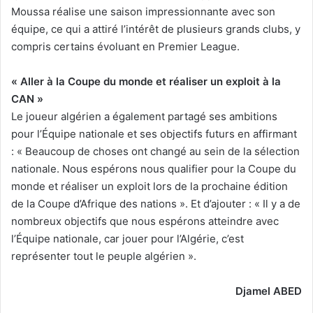
Moussa réalise une saison impressionnante avec son
équipe, ce qui a attiré l’intérêt de plusieurs grands clubs, y
compris certains évoluant en Premier League.
« Aller à la Coupe du monde et réaliser un exploit à la
CAN »
Le joueur algérien a également partagé ses ambitions
pour l’Équipe nationale et ses objectifs futurs en affirmant
: « Beaucoup de choses ont changé au sein de la sélection
nationale. Nous espérons nous qualifier pour la Coupe du
monde et réaliser un exploit lors de la prochaine édition
de la Coupe d’Afrique des nations ». Et d’ajouter : « Il y a de
nombreux objectifs que nous espérons atteindre avec
l’Équipe nationale, car jouer pour l’Algérie, c’est
représenter tout le peuple algérien ».
Djamel ABED