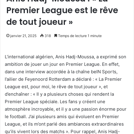
Premier League est le rêve
de tout joueur »
janvier 21, 2025
318
Temps de lecture 1 minute
L’international algérien, Anis Hadj-Moussa, a exprimé son
ambition de jouer un jour en Premier League. En effet,
dans une interview accordée à la chaîne beIN Sports,
l’ailier de Feyenoord Rotterdam a déclaré : « La Premier
League est, pour moi, le rêve de tout joueur », et
d’enchaîner : « Il y a plusieurs choses qui rendent la
Premier League spéciale. Les fans y créent une
atmosphère incroyable, et il y a une passion énorme pour
le football. J’ai plusieurs amis qui évoluent en Premier
League, et ils m’ont parlé des ambiances extraordinaires
qu’ils vivent lors des matchs ». Pour rappel, Anis Hadj-