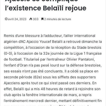
l’existence Belaïli rejoue
avril 24, 2023
303
2 minutes de lecture
Remis d’une blessure à l’adducteur, l’ailier international
algérien d’AC Ajaccio Youcef Belaïli a retrouvé dimanche la
compétition, à l’occasion de la réception du Stade brestois
(0-0), à l’occasion de la 32e journée de la Ligue 1 française
de football. Titularisé par l’entraîneur Olivier Pantaloni,
l’enfant d’Oran n’a pas pesé lourd sur la défense brestoise,
ses essais n’ont pas été concluants. Il a cédé sa place en
seconde période (62e) sous les sifflets des supporters
Ajacciens après tout ce qui s’est passé ces derniers. En
effet, Belaïli qui a mis 48 heures de retard à rejoindre son
club après la fenêtre internationale de mars, a repris
l’entraînement mercredi dernier, mettant définitivement fin