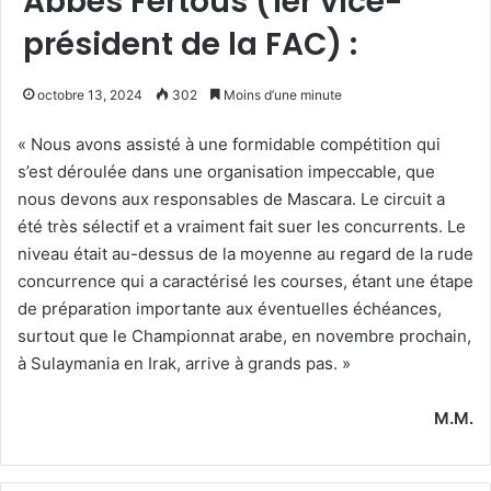
Abbes Fertous (1er vice-
président de la FAC) :
octobre 13, 2024
302
Moins d’une minute
« Nous avons assisté à une formidable compétition qui
s’est déroulée dans une organisation impeccable, que
nous devons aux responsables de Mascara. Le circuit a
été très sélectif et a vraiment fait suer les concurrents. Le
niveau était au-dessus de la moyenne au regard de la rude
concurrence qui a caractérisé les courses, étant une étape
de préparation importante aux éventuelles échéances,
surtout que le Championnat arabe, en novembre prochain,
à Sulaymania en Irak, arrive à grands pas. »
M.M.