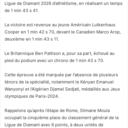
Ligue de Diamant 2026 d’athlétisme, en réalisant un temps
de 1 min 43 s 41.
La victoire est revenue au jeune Américain Lutkenhaus
Cooper en 1 min 42 s 70, devant le Canadien Marco Arop,
deuxième en 1 min 43 s 11.
Le Britannique Ben Pattison a, pour sa part, échoué au
pied du podium avec un chrono de 1 min 43 s 70.
Cette épreuve a été marquée par l’absence de plusieurs
ténors de la spécialité, notamment le Kényan Emanuel
Wanyonyi et l’Algérien Djamel Sedjati, médaillés aux Jeux
olympiques de Paris-2024.
Rappelons qu’après l’étape de Rome, Slimane Moula
occupait la cinquième place du classement général de la
Ligue de Diamant avec 6 points, à deux unités de