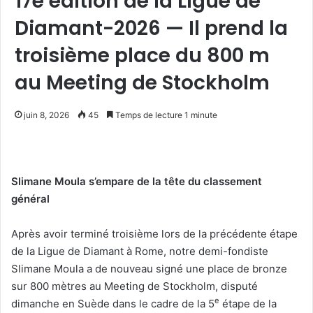
17e édition de la Ligue de
Diamant-2026 — Il prend la
troisième place du 800 m
au Meeting de Stockholm
juin 8, 2026
45
Temps de lecture 1 minute
Slimane Moula s’empare de la tête du classement
général
Après avoir terminé troisième lors de la précédente étape
de la Ligue de Diamant à Rome, notre demi-fondiste
Slimane Moula a de nouveau signé une place de bronze
sur 800 mètres au Meeting de Stockholm, disputé
e
dimanche en Suède dans le cadre de la 5
étape de la