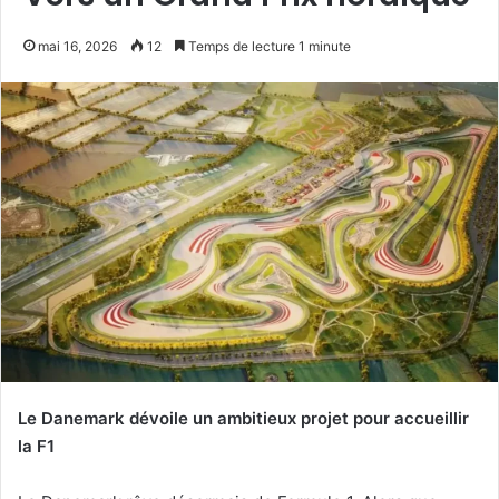
mai 16, 2026
12
Temps de lecture 1 minute
Le Danemark dévoile un ambitieux projet pour accueillir
la F1