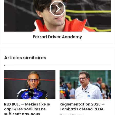
Ferrari Driver Academy
Articles similaires
RED BULL — Mekies fixe le
Réglementation 2026 —
cap : « Les podiums ne
Tombazis défend la FIA
suffisent pas, nous