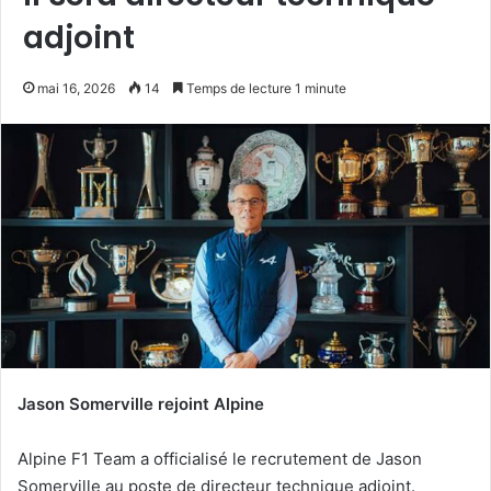
adjoint
mai 16, 2026
14
Temps de lecture 1 minute
Jason Somerville rejoint Alpine
Alpine F1 Team a officialisé le recrutement de Jason
Somerville au poste de directeur technique adjoint.