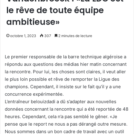
le rêve de toute équipe
ambitieuse»
octobre 1, 2023
307
2 minutes de lecture
Le premier responsable de la barre technique algéroise a
répondu aux questions des médias hier matin concernant
la rencontre. Pour lui, les choses sont claires, il veut aller
le plus loin possible et rêve de remporter la Ligue des
champions. Cependant, il insiste sur le fait qu’il y a une
concurrence expérimentée.
L’entraîneur belouizdadi a dû s’adapter aux nouvelles
données concernant la rencontre qui a été reportée de 48
heures. Cependant, cela n’a pas semblé le gêner. «Je
pense que le report ne nous a pas dérangé outre mesure.
Nous sommes dans un bon cadre de travail avec un outil