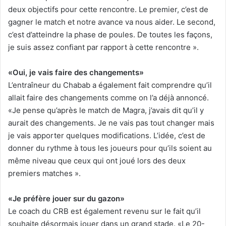
deux objectifs pour cette rencontre. Le premier, c’est de
gagner le match et notre avance va nous aider. Le second,
c’est d’atteindre la phase de poules. De toutes les façons,
je suis assez confiant par rapport à cette rencontre ».
«Oui, je vais faire des changements»
L’entraîneur du Chabab a également fait comprendre qu’il
allait faire des changements comme on l’a déjà annoncé.
«Je pense qu’après le match de Magra, j’avais dit qu’il y
aurait des changements. Je ne vais pas tout changer mais
je vais apporter quelques modifications. L’idée, c’est de
donner du rythme à tous les joueurs pour qu’ils soient au
même niveau que ceux qui ont joué lors des deux
premiers matches ».
«Je préfère jouer sur du gazon»
Le coach du CRB est également revenu sur le fait qu’il
souhaite désormais jouer dans un grand stade. «Le 20-