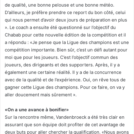
de qualité, une bonne pelouse et une bonne météo.
D’ailleurs, je préfère prendre ce report du bon côté, celui
qui nous permet d’avoir deux jours de préparation en plus
». Le coach a ensuite été questionné sur l’objectif du
Chabab pour cette nouvelle édition de la compétition et il
a répondu : «Je pense que la Ligue des champions est une
compétition importante. Bien sûr, c’est un défi autant pour
moi que pour les joueurs. C’est l’objectif commun des
joueurs, des dirigeants et des supporters. Après, il y a
également une certaine réalité. Il y a de la concurrence
avec de la qualité et de l’expérience. Oui, on rêve tous de
gagner cette Ligue des champions. Pour ce faire, on va y
aller doucement mais sûrement ».
«On a une avance à bonifier»
Sur la rencontre même, Vandenbroeck a été très clair en
assurant que son équipe doit profiter de cet avantage de
deux buts pour aller chercher la qualification. «Nous avons