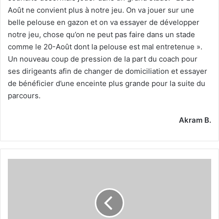
Août ne convient plus à notre jeu. On va jouer sur une
belle pelouse en gazon et on va essayer de développer
notre jeu, chose qu’on ne peut pas faire dans un stade
comme le 20-Août dont la pelouse est mal entretenue ».
Un nouveau coup de pression de la part du coach pour
ses dirigeants afin de changer de domiciliation et essayer
de bénéficier d’une enceinte plus grande pour la suite du
parcours.
Akram B.
Ultime
séance
hier