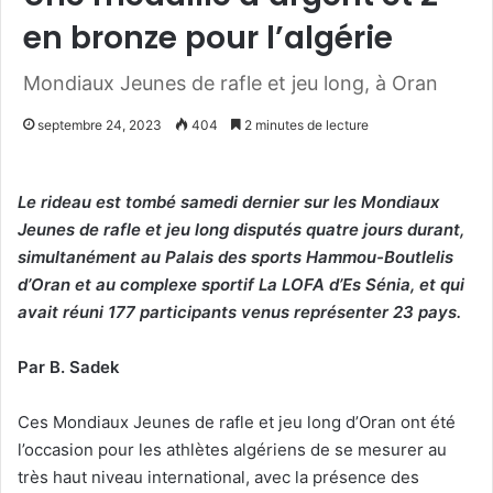
en bronze pour l’algérie
Mondiaux Jeunes de rafle et jeu long, à Oran
septembre 24, 2023
404
2 minutes de lecture
Le rideau est tombé samedi dernier sur les Mondiaux
Jeunes de rafle et jeu long disputés quatre jours durant,
simultanément au Palais des sports Hammou-Boutlelis
d’Oran et au complexe sportif La LOFA d’Es Sénia, et qui
avait réuni 177 participants venus représenter 23 pays.
Par B. Sadek
Ces Mondiaux Jeunes de rafle et jeu long d’Oran ont été
l’occasion pour les athlètes algériens de se mesurer au
très haut niveau international, avec la présence des