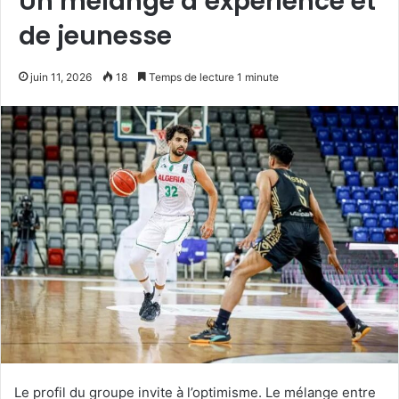
Un mélange d’expérience et
de jeunesse
juin 11, 2026
18
Temps de lecture 1 minute
Le profil du groupe invite à l’optimisme. Le mélange entre