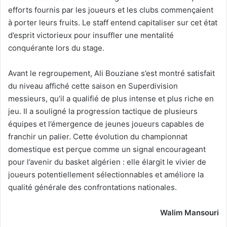
efforts fournis par les joueurs et les clubs commençaient
à porter leurs fruits. Le staff entend capitaliser sur cet état
d’esprit victorieux pour insuffler une mentalité
conquérante lors du stage.
Avant le regroupement, Ali Bouziane s’est montré satisfait
du niveau affiché cette saison en Superdivision
messieurs, qu’il a qualifié de plus intense et plus riche en
jeu. Il a souligné la progression tactique de plusieurs
équipes et l’émergence de jeunes joueurs capables de
franchir un palier. Cette évolution du championnat
domestique est perçue comme un signal encourageant
pour l’avenir du basket algérien : elle élargit le vivier de
joueurs potentiellement sélectionnables et améliore la
qualité générale des confrontations nationales.
Walim Mansouri