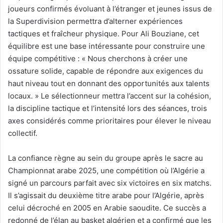
joueurs confirmés évoluant à l’étranger et jeunes issus de
la Superdivision permettra d’alterner expériences
tactiques et fraîcheur physique. Pour Ali Bouziane, cet
équilibre est une base intéressante pour construire une
équipe compétitive : « Nous cherchons à créer une
ossature solide, capable de répondre aux exigences du
haut niveau tout en donnant des opportunités aux talents
locaux. » Le sélectionneur mettra l’accent sur la cohésion,
la discipline tactique et l’intensité lors des séances, trois
axes considérés comme prioritaires pour élever le niveau
collectif.
La confiance règne au sein du groupe après le sacre au
Championnat arabe 2025, une compétition où l’Algérie a
signé un parcours parfait avec six victoires en six matchs.
Il s’agissait du deuxième titre arabe pour l’Algérie, après
celui décroché en 2005 en Arabie saoudite. Ce succès a
redonné de l’élan au basket algérien et a confirmé que les