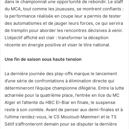
dans le championnat une opportunité de rebondir. Le staff
du MCA, tout comme les joueuses, se montrent confiants :
la performance réalisée en coupe leur a permis de tester
des automatismes et de jauger leurs forces, ce qui servira
de tremplin pour aborder les rencontres décisives à venir.
L’objectif affiché est clair : transformer la déception
récente en énergie positive et viser le titre national.
Une fin de saison sous haute tension
La dernière journée des play-offs marque le lancement
d’une série de confrontations à élimination directe qui
détermineront l’équipe championne d’Algérie. Entre la lutte
acharnée pour la quatrième place, l’entrée en lice du MC
Alger et l’attente du HBC El-Biar en finale, le suspense
reste à son comble. Avant de penser aux demi-finales et à
l’ultime rendez-vous, le CS Mouloud-Mammeri et le TS
Sétif s’affronteront demain pour se disputer la dernière