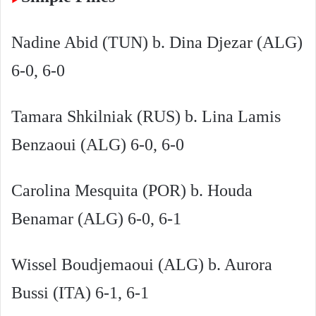
Nadine Abid (TUN) b. Dina Djezar (ALG)
6-0, 6-0
Tamara Shkilniak (RUS) b. Lina Lamis
Benzaoui (ALG) 6-0, 6-0
Carolina Mesquita (POR) b. Houda
Benamar (ALG) 6-0, 6-1
Wissel Boudjemaoui (ALG) b. Aurora
Bussi (ITA) 6-1, 6-1