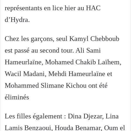
représentants en lice hier au HAC
d’Hydra.
Chez les garçons, seul Kamyl Chebboub
est passé au second tour. Ali Sami
Hameurlaïne, Mohamed Chakib Laïhem,
Wacil Madani, Mehdi Hameurlaïne et
Mohammed Slimane Kichou ont été
éliminés
Les filles également : Dina Djezar, Lina
Lamis Benzaoui, Houda Benamar, Oum el