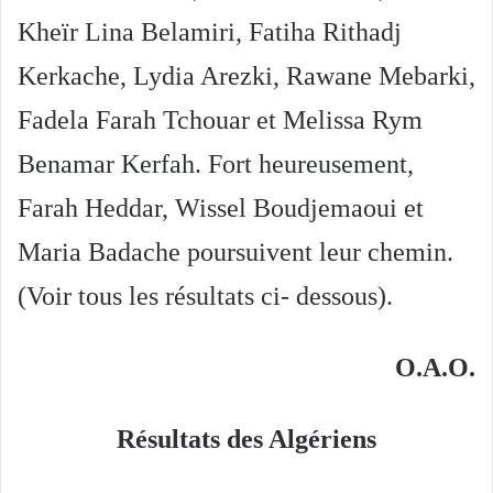
Kheïr Lina Belamiri, Fatiha Rithadj
Kerkache, Lydia Arezki, Rawane Mebarki,
Fadela Farah Tchouar et Melissa Rym
Benamar Kerfah. Fort heureusement,
Farah Heddar, Wissel Boudjemaoui et
Maria Badache poursuivent leur chemin.
(Voir tous les résultats ci- dessous).
O.A.O.
Résultats des Algériens