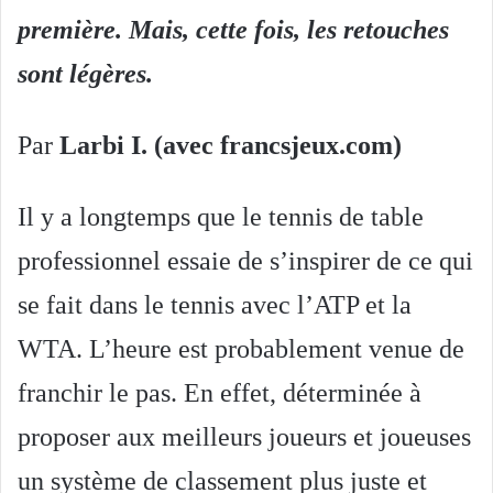
première. Mais, cette fois, les retouches
sont légères.
Par
Larbi I. (avec francsjeux.com)
Il y a longtemps que le tennis de table
professionnel essaie de s’inspirer de ce qui
se fait dans le tennis avec l’ATP et la
WTA. L’heure est probablement venue de
franchir le pas. En effet, déterminée à
proposer aux meilleurs joueurs et joueuses
un système de classement plus juste et