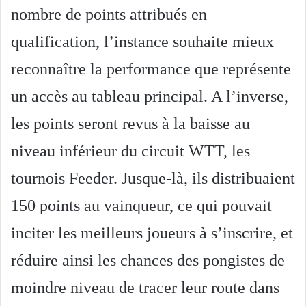
nombre de points attribués en
qualification, l’instance souhaite mieux
reconnaître la performance que représente
un accès au tableau principal. A l’inverse,
les points seront revus à la baisse au
niveau inférieur du circuit WTT, les
tournois Feeder. Jusque-là, ils distribuaient
150 points au vainqueur, ce qui pouvait
inciter les meilleurs joueurs à s’inscrire, et
réduire ainsi les chances des pongistes de
moindre niveau de tracer leur route dans