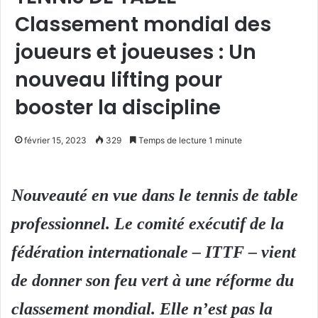
Classement mondial des
joueurs et joueuses : Un
nouveau lifting pour
booster la discipline
février 15, 2023
329
Temps de lecture 1 minute
Nouveauté en vue dans le tennis de table
professionnel. Le comité exécutif de la
fédération internationale – ITTF – vient
de donner son feu vert à une réforme du
classement mondial. Elle n’est pas la