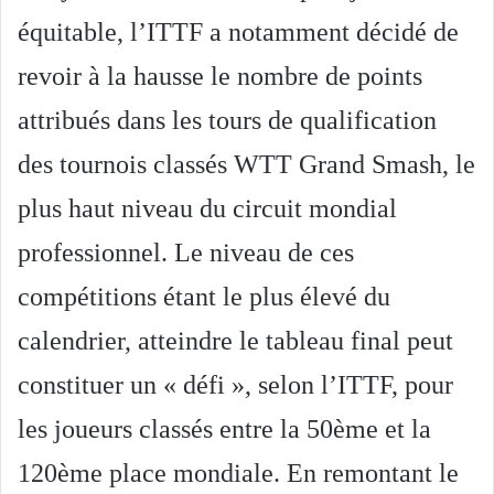
équitable, l’ITTF a notamment décidé de
revoir à la hausse le nombre de points
attribués dans les tours de qualification
des tournois classés WTT Grand Smash, le
plus haut niveau du circuit mondial
professionnel. Le niveau de ces
compétitions étant le plus élevé du
calendrier, atteindre le tableau final peut
constituer un « défi », selon l’ITTF, pour
les joueurs classés entre la 50ème et la
120ème place mondiale. En remontant le