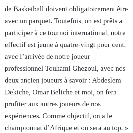
de Basketball doivent obligatoirement être
avec un parquet. Toutefois, on est prêts a
participer à ce tournoi international, notre
effectif est jeune à quatre-vingt pour cent,
avec l’arrivée de notre joueur
professionnel Touhami Ghezoul, avec nos
deux ancien joueurs à savoir : Abdeslem
Dekiche, Omar Beliche et moi, on fera
profiter aux autres joueurs de nos
expériences. Comme objectif, on a le
championnat d’Afrique et on sera au top. »