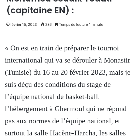
(capitaine EN) :
février 15, 2023
286
Temps de lecture 1 minute
« On est en train de préparer le tournoi
international qui va se dérouler à Monastir
(Tunisie) du 16 au 20 février 2023, mais je
suis déçu des conditions du stage de
l’équipe national de basket-ball,
l’hébergement à Ghermoul qui ne répond
pas aux normes de l’équipe national, et
surtout la salle Hacène-Harcha, les salles