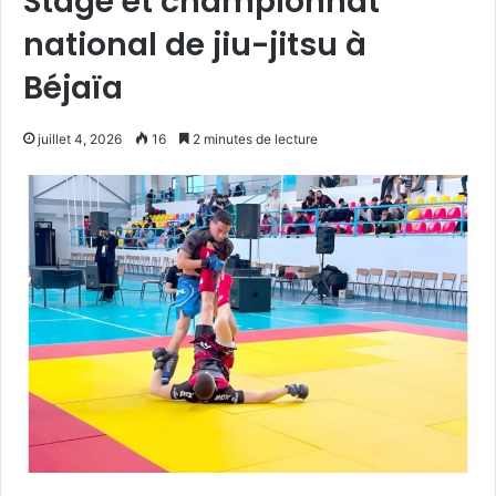
Stage et championnat
national de jiu-jitsu à
Béjaïa
juillet 4, 2026
16
2 minutes de lecture