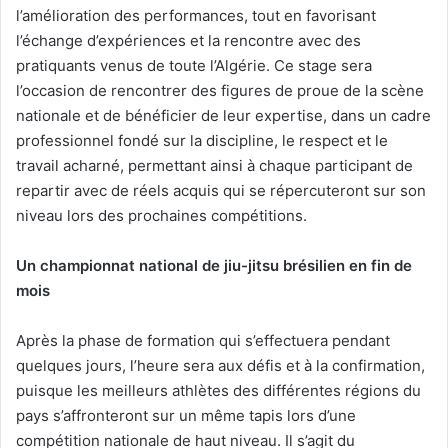
l’amélioration des performances, tout en favorisant
l’échange d’expériences et la rencontre avec des
pratiquants venus de toute l’Algérie. Ce stage sera
l’occasion de rencontrer des figures de proue de la scène
nationale et de bénéficier de leur expertise, dans un cadre
professionnel fondé sur la discipline, le respect et le
travail acharné, permettant ainsi à chaque participant de
repartir avec de réels acquis qui se répercuteront sur son
niveau lors des prochaines compétitions.
Un championnat national de jiu-jitsu brésilien en fin de
mois
Après la phase de formation qui s’effectuera pendant
quelques jours, l’heure sera aux défis et à la confirmation,
puisque les meilleurs athlètes des différentes régions du
pays s’affronteront sur un même tapis lors d’une
compétition nationale de haut niveau. Il s’agit du