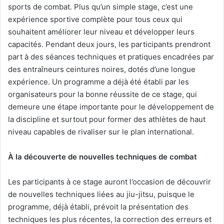
sports de combat. Plus qu’un simple stage, c’est une
expérience sportive complète pour tous ceux qui
souhaitent améliorer leur niveau et développer leurs
capacités. Pendant deux jours, les participants prendront
part à des séances techniques et pratiques encadrées par
des entraîneurs ceintures noires, dotés d’une longue
expérience. Un programme a déjà été établi par les
organisateurs pour la bonne réussite de ce stage, qui
demeure une étape importante pour le développement de
la discipline et surtout pour former des athlètes de haut
niveau capables de rivaliser sur le plan international.
À la découverte de nouvelles techniques de combat
Les participants à ce stage auront l’occasion de découvrir
de nouvelles techniques liées au jiu-jitsu, puisque le
programme, déjà établi, prévoit la présentation des
techniques les plus récentes, la correction des erreurs et