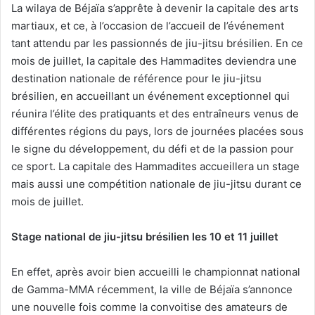
La wilaya de Béjaïa s’apprête à devenir la capitale des arts
martiaux, et ce, à l’occasion de l’accueil de l’événement
tant attendu par les passionnés de jiu-jitsu brésilien. En ce
mois de juillet, la capitale des Hammadites deviendra une
destination nationale de référence pour le jiu-jitsu
brésilien, en accueillant un événement exceptionnel qui
réunira l’élite des pratiquants et des entraîneurs venus de
différentes régions du pays, lors de journées placées sous
le signe du développement, du défi et de la passion pour
ce sport. La capitale des Hammadites accueillera un stage
mais aussi une compétition nationale de jiu-jitsu durant ce
mois de juillet.
Stage national de jiu-jitsu brésilien les 10 et 11 juillet
En effet, après avoir bien accueilli le championnat national
de Gamma-MMA récemment, la ville de Béjaïa s’annonce
une nouvelle fois comme la convoitise des amateurs de