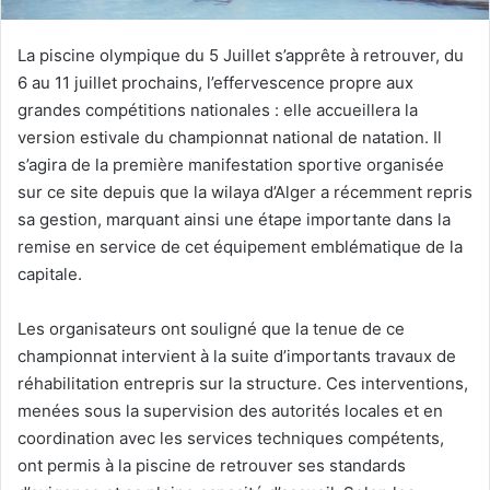
La piscine olympique du 5 Juillet s’apprête à retrouver, du
6 au 11 juillet prochains, l’effervescence propre aux
grandes compétitions nationales : elle accueillera la
version estivale du championnat national de natation. Il
s’agira de la première manifestation sportive organisée
sur ce site depuis que la wilaya d’Alger a récemment repris
sa gestion, marquant ainsi une étape importante dans la
remise en service de cet équipement emblématique de la
capitale.
Les organisateurs ont souligné que la tenue de ce
championnat intervient à la suite d’importants travaux de
réhabilitation entrepris sur la structure. Ces interventions,
menées sous la supervision des autorités locales et en
coordination avec les services techniques compétents,
ont permis à la piscine de retrouver ses standards