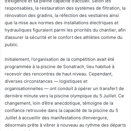
d’exigence et sa pleine capacité d’accueil. Selon les
responsables, la restauration des systèmes de filtration, la
rénovation des gradins, la réfection des vestiaires ainsi
que la mise aux normes des installations électriques et
hydrauliques figuraient parmi les priorités du chantier, afin
d’assurer la sécurité et le confort des athlètes comme du
public.
Initialement, l’organisation de la compétition avait été
programmée à la piscine de Sonatrach, lieu habitué à
recevoir des rencontres de haut niveau. Cependant,
diverses circonstances — logistiques et
organisationnelles — ont conduit à opérer un transfert de
dernière minute vers la piscine olympique du 5 Juillet. Ce
changement, loin d’être anecdotique, témoigne de la
confiance retrouvée dans la capacité de la piscine du 5
Juillet à accueillir des manifestations d’envergure,
désormais prête à vibrer à nouveau au rythme des départs