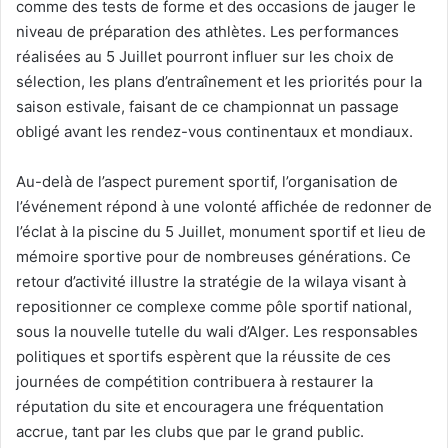
comme des tests de forme et des occasions de jauger le
niveau de préparation des athlètes. Les performances
réalisées au 5 Juillet pourront influer sur les choix de
sélection, les plans d’entraînement et les priorités pour la
saison estivale, faisant de ce championnat un passage
obligé avant les rendez-vous continentaux et mondiaux.
Au-delà de l’aspect purement sportif, l’organisation de
l’événement répond à une volonté affichée de redonner de
l’éclat à la piscine du 5 Juillet, monument sportif et lieu de
mémoire sportive pour de nombreuses générations. Ce
retour d’activité illustre la stratégie de la wilaya visant à
repositionner ce complexe comme pôle sportif national,
sous la nouvelle tutelle du wali d’Alger. Les responsables
politiques et sportifs espèrent que la réussite de ces
journées de compétition contribuera à restaurer la
réputation du site et encouragera une fréquentation
accrue, tant par les clubs que par le grand public.