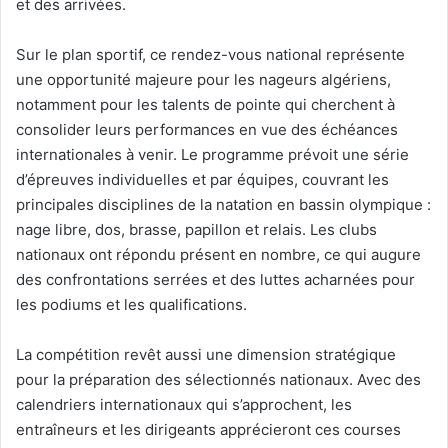
et des arrivées.
Sur le plan sportif, ce rendez-vous national représente
une opportunité majeure pour les nageurs algériens,
notamment pour les talents de pointe qui cherchent à
consolider leurs performances en vue des échéances
internationales à venir. Le programme prévoit une série
d’épreuves individuelles et par équipes, couvrant les
principales disciplines de la natation en bassin olympique :
nage libre, dos, brasse, papillon et relais. Les clubs
nationaux ont répondu présent en nombre, ce qui augure
des confrontations serrées et des luttes acharnées pour
les podiums et les qualifications.
La compétition revêt aussi une dimension stratégique
pour la préparation des sélectionnés nationaux. Avec des
calendriers internationaux qui s’approchent, les
entraîneurs et les dirigeants apprécieront ces courses