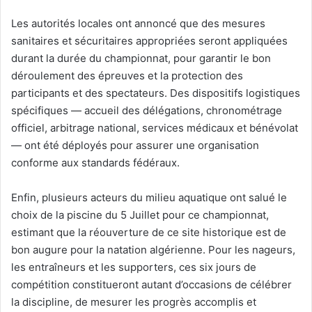
Les autorités locales ont annoncé que des mesures
sanitaires et sécuritaires appropriées seront appliquées
durant la durée du championnat, pour garantir le bon
déroulement des épreuves et la protection des
participants et des spectateurs. Des dispositifs logistiques
spécifiques — accueil des délégations, chronométrage
officiel, arbitrage national, services médicaux et bénévolat
— ont été déployés pour assurer une organisation
conforme aux standards fédéraux.
Enfin, plusieurs acteurs du milieu aquatique ont salué le
choix de la piscine du 5 Juillet pour ce championnat,
estimant que la réouverture de ce site historique est de
bon augure pour la natation algérienne. Pour les nageurs,
les entraîneurs et les supporters, ces six jours de
compétition constitueront autant d’occasions de célébrer
la discipline, de mesurer les progrès accomplis et