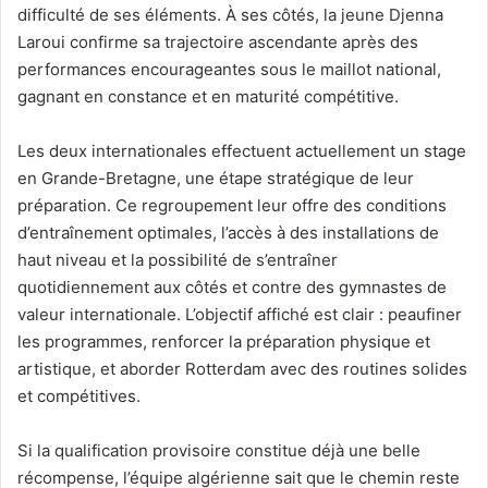
difficulté de ses éléments. À ses côtés, la jeune Djenna
Laroui confirme sa trajectoire ascendante après des
performances encourageantes sous le maillot national,
gagnant en constance et en maturité compétitive.
Les deux internationales effectuent actuellement un stage
en Grande-Bretagne, une étape stratégique de leur
préparation. Ce regroupement leur offre des conditions
d’entraînement optimales, l’accès à des installations de
haut niveau et la possibilité de s’entraîner
quotidiennement aux côtés et contre des gymnastes de
valeur internationale. L’objectif affiché est clair : peaufiner
les programmes, renforcer la préparation physique et
artistique, et aborder Rotterdam avec des routines solides
et compétitives.
Si la qualification provisoire constitue déjà une belle
récompense, l’équipe algérienne sait que le chemin reste