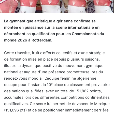
La gymnastique artistique algérienne confirme sa
montée en puissance sur la scène internationale en
décrochant sa qualification pour les Championnats du
monde 2026 à Rotterdam.
Cette réussite, fruit d’efforts collectifs et d’une stratégie
de formation mise en place depuis plusieurs saisons,
illustre la dynamique positive du mouvement gymnique
national et augure d’une présence prometteuse lors du
rendez-vous mondial. L’équipe féminine algérienne
e
occupe pour l’instant la 10
place du classement provisoire
des nations qualifiées, avec un total de 151,862 points,
accumulés lors des différentes compétitions continentales
qualificatives. Ce score lui permet de devancer le Mexique
(151,096 pts) et de se positionner immédiatement derrière