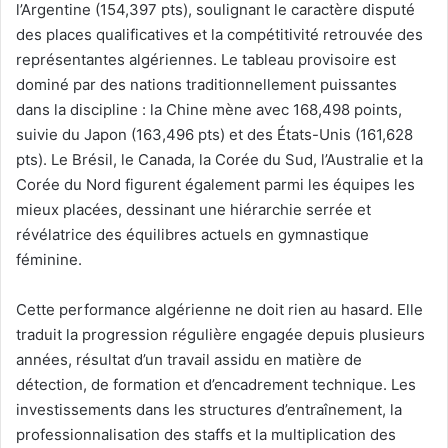
l’Argentine (154,397 pts), soulignant le caractère disputé
des places qualificatives et la compétitivité retrouvée des
représentantes algériennes. Le tableau provisoire est
dominé par des nations traditionnellement puissantes
dans la discipline : la Chine mène avec 168,498 points,
suivie du Japon (163,496 pts) et des États-Unis (161,628
pts). Le Brésil, le Canada, la Corée du Sud, l’Australie et la
Corée du Nord figurent également parmi les équipes les
mieux placées, dessinant une hiérarchie serrée et
révélatrice des équilibres actuels en gymnastique
féminine.
Cette performance algérienne ne doit rien au hasard. Elle
traduit la progression régulière engagée depuis plusieurs
années, résultat d’un travail assidu en matière de
détection, de formation et d’encadrement technique. Les
investissements dans les structures d’entraînement, la
professionnalisation des staffs et la multiplication des