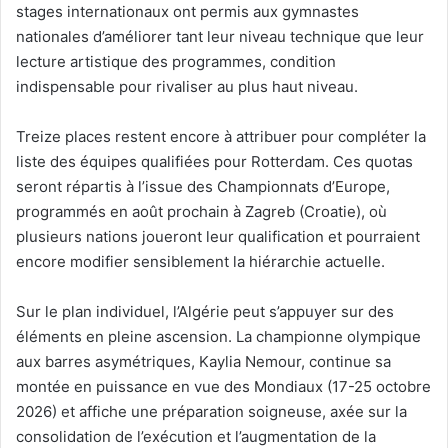
stages internationaux ont permis aux gymnastes
nationales d’améliorer tant leur niveau technique que leur
lecture artistique des programmes, condition
indispensable pour rivaliser au plus haut niveau.
Treize places restent encore à attribuer pour compléter la
liste des équipes qualifiées pour Rotterdam. Ces quotas
seront répartis à l’issue des Championnats d’Europe,
programmés en août prochain à Zagreb (Croatie), où
plusieurs nations joueront leur qualification et pourraient
encore modifier sensiblement la hiérarchie actuelle.
Sur le plan individuel, l’Algérie peut s’appuyer sur des
éléments en pleine ascension. La championne olympique
aux barres asymétriques, Kaylia Nemour, continue sa
montée en puissance en vue des Mondiaux (17-25 octobre
2026) et affiche une préparation soigneuse, axée sur la
consolidation de l’exécution et l’augmentation de la