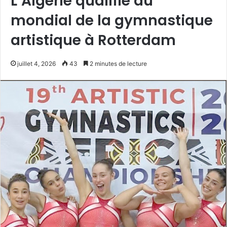
L’Algérie qualifié au
mondial de la gymnastique
artistique à Rotterdam
juillet 4, 2026
43
2 minutes de lecture