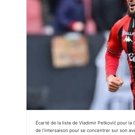
Écarté de la liste de Vladimir Petković pour 
de l’intersaison pour se concentrer sur son av