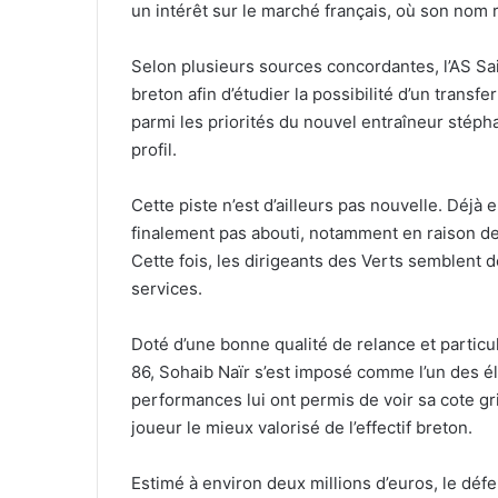
un intérêt sur le marché français, où son nom 
Selon plusieurs sources concordantes, l’AS Sa
breton afin d’étudier la possibilité d’un transf
parmi les priorités du nouvel entraîneur stéph
profil.
Cette piste n’est d’ailleurs pas nouvelle. Déjà 
finalement pas abouti, notamment en raison de 
Cette fois, les dirigeants des Verts semblent d
services.
Doté d’une bonne qualité de relance et particul
86, Sohaib Naïr s’est imposé comme l’un des é
performances lui ont permis de voir sa cote gri
joueur le mieux valorisé de l’effectif breton.
Estimé à environ deux millions d’euros, le défe