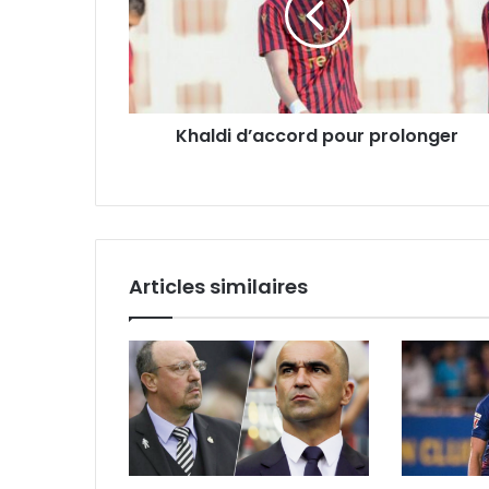
Khaldi d’accord pour prolonger
Articles similaires