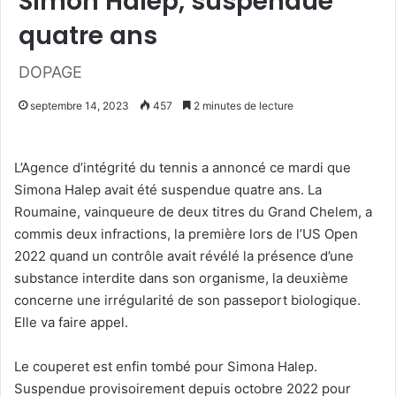
Simon Halep, suspendue
quatre ans
DOPAGE
septembre 14, 2023
457
2 minutes de lecture
L’Agence d’intégrité du tennis a annoncé ce mardi que
Simona Halep avait été suspendue quatre ans. La
Roumaine, vainqueure de deux titres du Grand Chelem, a
commis deux infractions, la première lors de l’US Open
2022 quand un contrôle avait révélé la présence d’une
substance interdite dans son organisme, la deuxième
concerne une irrégularité de son passeport biologique.
Elle va faire appel.
Le couperet est enfin tombé pour Simona Halep.
Suspendue provisoirement depuis octobre 2022 pour