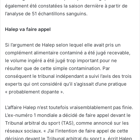
également été constatées la saison dernière à partir de
l’analyse de 51 échantillons sanguins.
Halep va faire appel
Si l’argument de Halep selon lequel elle avait pris un
complément alimentaire contaminé a été jugé recevable,
le volume ingéré a été jugé trop important pour ne
résulter que de cette simple contamination. Par
conséquent le tribunal indépendant a suivi l’avis des trois
experts qui ont considéré qu’il s’agissait d’une pratique
« probablement dopante ».
L’affaire Halep n’est toutefois vraisemblablement pas finie.
L’ex-numéro 1 mondiale a décidé de faire appel devant le
Tribunal arbitral du sport (TAS), comme annoncé sur les
réseaux sociaux. « J’ai l’intention de faire appel de cette
décision devant le Tribunal arbitral du sport », écrit Halep