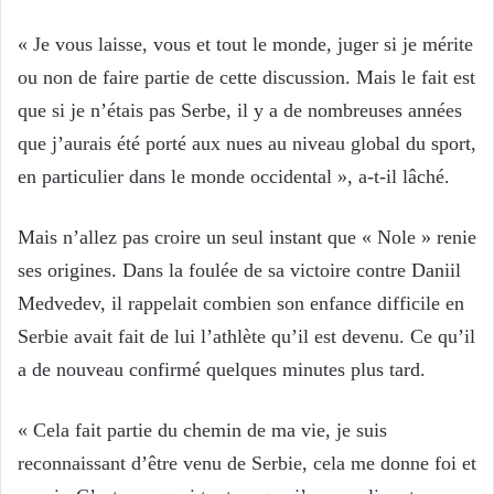
« Je vous laisse, vous et tout le monde, juger si je mérite
ou non de faire partie de cette discussion. Mais le fait est
que si je n’étais pas Serbe, il y a de nombreuses années
que j’aurais été porté aux nues au niveau global du sport,
en particulier dans le monde occidental », a-t-il lâché.
Mais n’allez pas croire un seul instant que « Nole » renie
ses origines. Dans la foulée de sa victoire contre Daniil
Medvedev, il rappelait combien son enfance difficile en
Serbie avait fait de lui l’athlète qu’il est devenu. Ce qu’il
a de nouveau confirmé quelques minutes plus tard.
« Cela fait partie du chemin de ma vie, je suis
reconnaissant d’être venu de Serbie, cela me donne foi et