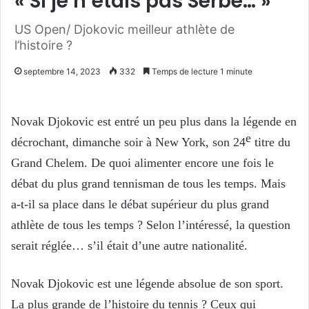
« Si je n’étais pas Serbe… »
US Open/ Djokovic meilleur athlète de
l’histoire ?
septembre 14, 2023
332
Temps de lecture 1 minute
Novak Djokovic est entré un peu plus dans la légende en
e
décrochant, dimanche soir à New York, son 24
titre du
Grand Chelem. De quoi alimenter encore une fois le
débat du plus grand tennisman de tous les temps. Mais
a-t-il sa place dans le débat supérieur du plus grand
athlète de tous les temps ? Selon l’intéressé, la question
serait réglée… s’il était d’une autre nationalité.
Novak Djokovic est une légende absolue de son sport.
La plus grande de l’histoire du tennis ? Ceux qui