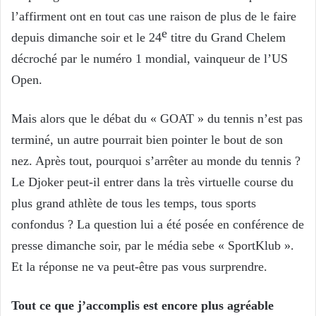
l’affirment ont en tout cas une raison de plus de le faire
e
depuis dimanche soir et le 24
titre du Grand Chelem
décroché par le numéro 1 mondial, vainqueur de l’US
Open.
Mais alors que le débat du « GOAT » du tennis n’est pas
terminé, un autre pourrait bien pointer le bout de son
nez. Après tout, pourquoi s’arrêter au monde du tennis ?
Le Djoker peut-il entrer dans la très virtuelle course du
plus grand athlète de tous les temps, tous sports
confondus ? La question lui a été posée en conférence de
presse dimanche soir, par le média sebe « SportKlub ».
Et la réponse ne va peut-être pas vous surprendre.
Tout ce que j’accomplis est encore plus agréable