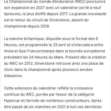
Le Championnat du monde d’endurance (WEC) poursuivra
son expansion en 2027 avec un calendrier porté à neuf
épreuves, le plus étoffé depuis 2017. La grande nouveauté
est le retour du circuit de Silverstone, absent du
championnat depuis 2019.
La manche britannique, disputée sous le format des 6
Heures, est programmée le 25 avril et s’intercalera entre
Imola et Spa-Francorchamps dans la tournée européenne
précédant les 24 Heures du Mans. Présent dès la création
du WEC en 2012, Silverstone retrouve ainsi une place de
choix dans le championnat après plusieurs années
d’absence.
Cette extension du calendrier reflète la croissance
continue du WEC, portée par l’essor de la catégorie
Hypercar et l’arrivée de nombreux constructeurs. Après
être passé de six manches en 2021 à huit ces dernières