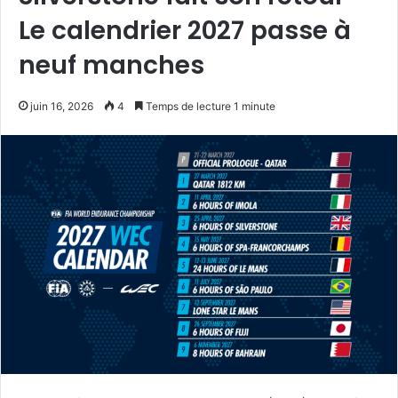
Le calendrier 2027 passe à
neuf manches
juin 16, 2026
4
Temps de lecture 1 minute