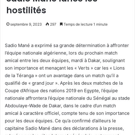
hostilités
septembre 9, 2023
297
Temps de lecture 1 minute
Sadio Mané a exprimé sa grande détermination à affronter
l’équipe nationale algérienne, lors du prochain match
amical entre les deux équipes, mardi à Dakar, soulignant
son importance et menaçant les « Verts » car les « Lions
de la Téranga » ont un avantage dans un match qu’il a
qualifié de « grand jour ». Après les deux matches de la
Coupe d’Afrique des nations 2019 en Egypte, l’équipe
nationale affrontera l’équipe nationale du Sénégal au stade
Abdoulaye-Wade de Dakar, dans le cadre d’un match
amical à caractère officiel, compte tenu de son importance
pour les deux équipes. Ce qu’a confirmé d’ailleurs le
capitaine Sadio Mané dans des déclarations à la presse,