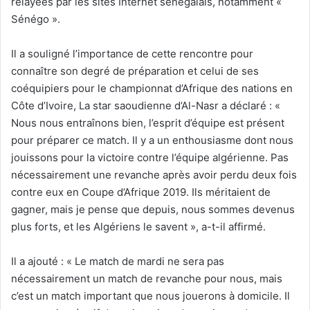
relayées par les sites Internet sénégalais, notamment «
Sénégo ».
Il a souligné l’importance de cette rencontre pour
connaître son degré de préparation et celui de ses
coéquipiers pour le championnat d’Afrique des nations en
Côte d’Ivoire, La star saoudienne d’Al-Nasr a déclaré : «
Nous nous entraînons bien, l’esprit d’équipe est présent
pour préparer ce match. Il y a un enthousiasme dont nous
jouissons pour la victoire contre l’équipe algérienne. Pas
nécessairement une revanche après avoir perdu deux fois
contre eux en Coupe d’Afrique 2019. Ils méritaient de
gagner, mais je pense que depuis, nous sommes devenus
plus forts, et les Algériens le savent », a-t-il affirmé.
Il a ajouté : « Le match de mardi ne sera pas
nécessairement un match de revanche pour nous, mais
c’est un match important que nous jouerons à domicile. Il