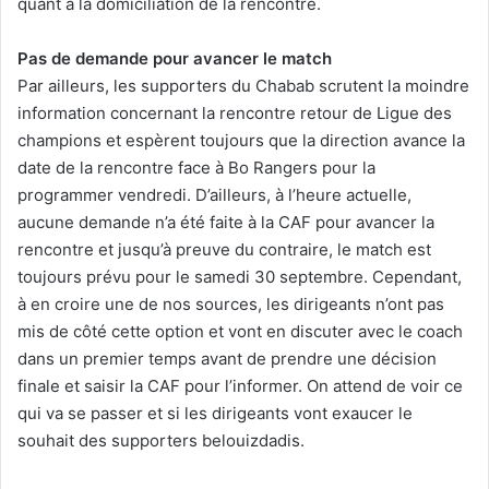
quant à la domiciliation de la rencontre.
Pas de demande pour avancer le match
Par ailleurs, les supporters du Chabab scrutent la moindre
information concernant la rencontre retour de Ligue des
champions et espèrent toujours que la direction avance la
date de la rencontre face à Bo Rangers pour la
programmer vendredi. D’ailleurs, à l’heure actuelle,
aucune demande n’a été faite à la CAF pour avancer la
rencontre et jusqu’à preuve du contraire, le match est
toujours prévu pour le samedi 30 septembre. Cependant,
à en croire une de nos sources, les dirigeants n’ont pas
mis de côté cette option et vont en discuter avec le coach
dans un premier temps avant de prendre une décision
finale et saisir la CAF pour l’informer. On attend de voir ce
qui va se passer et si les dirigeants vont exaucer le
souhait des supporters belouizdadis.