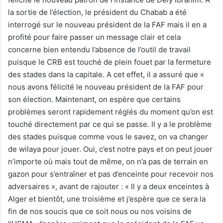
la sortie de l’élection, le président du Chabab a été
interrogé sur le nouveau président de la FAF mais il en a
profité pour faire passer un message clair et cela
concerne bien entendu l’absence de l’outil de travail
puisque le CRB est touché de plein fouet par la fermeture
des stades dans la capitale. A cet effet, il a assuré que «
nous avons félicité le nouveau président de la FAF pour
son élection. Maintenant, on espère que certains
problèmes seront rapidement réglés du moment qu’on est
touché directement par ce qui se passe. Il y a le problème
des stades puisque comme vous le savez, on va changer
de wilaya pour jouer. Oui, c’est notre pays et on peut jouer
n’importe où mais tout de même, on n’a pas de terrain en
gazon pour s’entraîner et pas d’enceinte pour recevoir nos
adversaires », avant de rajouter : « Il y a deux enceintes à
Alger et bientôt, une troisième et j’espère que ce sera la
fin de nos soucis que ce soit nous ou nos voisins de