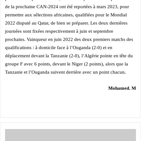
de la prochaine CAN-2024 ont été reportées à mars 2023, pour
permettre aux sélections africaines, qualifiées pour le Mondial
2022 disputé au Qatar, de bien se préparer. Les deux dernières
journées sont fixées respectivement à juin et septembre
prochains.
Vainqueur en juin 2022 des deux premiers matchs des
qualifications : à domicile face à l’Ouganda (2-0) et en
déplacement devant la Tanzanie (2-0), l’Algérie pointe en tête du
groupe F avec 6 points, devant le Niger (2 points), alors que la
Tanzanie et l’Ouganda suivent derrière avec un point chacun
.
Mohamed. M
FC
Metz