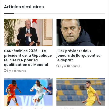
Articles similaires
CAN féminine 2026 — Le
Flick prévient : deux
président de la République
joueurs du Barça sont sur
félicite l’EN pour sa
le départ
qualification au Mondial
il y a 10 heures
il y a 9 heures