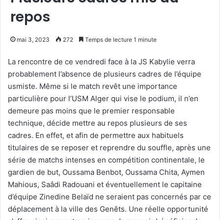
repos
mai 3, 2023
272
Temps de lecture 1 minute
La rencontre de ce vendredi face à la JS Kabylie verra
probablement l’absence de plusieurs cadres de l’équipe
usmiste. Même si le match revêt une importance
particulière pour l’USM Alger qui vise le podium, il n’en
demeure pas moins que le premier responsable
technique, décide mettre au repos plusieurs de ses
cadres. En effet, et afin de permettre aux habituels
titulaires de se reposer et reprendre du souffle, après une
série de matchs intenses en compétition continentale, le
gardien de but, Oussama Benbot, Oussama Chita, Aymen
Mahious, Saâdi Radouani et éventuellement le capitaine
d’équipe Zinedine Belaïd ne seraient pas concernés par ce
déplacement à la ville des Genêts. Une réelle opportunité