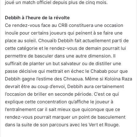
joué un match officiel depuis plus de cinq mois.
Debbih à l’heure de la révolte
Ce rendez-vous face au CRB constituera une occasion
inouïe pour certains joueurs qui peinent à se faire une
place au soleil. Chouaïb Debbih fait actuellement parti de
cette catégorie et le rendez-vous de demain pourrait lui
permettre de basculer dans une autre dimension. Il
suffirait de planter un but salvateur ou de distiller une
passe décisive qui mettrait en échec le Chabab pour que
Debbih gagne l’estime des Chnaoua. Même si Koloina Raza
devrait être au coup d’envoi, Debbih aura certainement
l’occasion de briller en seconde période. C’est ce qui
explique cette concentration qu’affiche le joueur à
l’entraînement car il sait mieux que quiconque que ce
rendez-vous pourrait marquer un point de basculement
dans la suite de son parcours avec les Vert et Rouge.