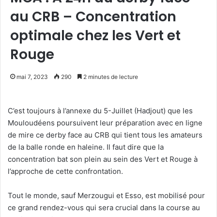
au CRB – Concentration
optimale chez les Vert et
Rouge
mai 7, 2023
290
2 minutes de lecture
C’est toujours à l’annexe du 5-Juillet (Hadjout) que les
Mouloudéens poursuivent leur préparation avec en ligne
de mire ce derby face au CRB qui tient tous les amateurs
de la balle ronde en haleine. Il faut dire que la
concentration bat son plein au sein des Vert et Rouge à
l’approche de cette confrontation.
Tout le monde, sauf Merzougui et Esso, est mobilisé pour
ce grand rendez-vous qui sera crucial dans la course au