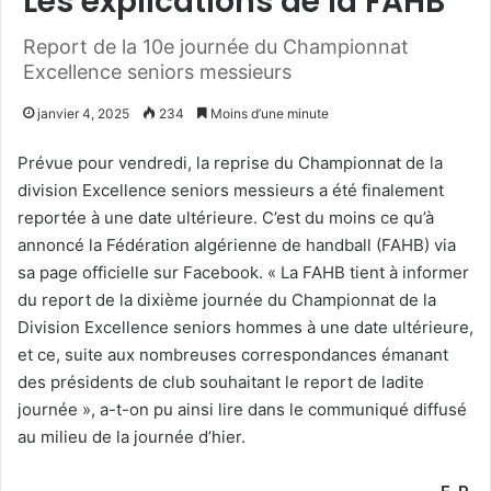
Les explications de la FAHB
Report de la 10e journée du Championnat
Excellence seniors messieurs
janvier 4, 2025
234
Moins d’une minute
Prévue pour vendredi, la reprise du Championnat de la
division Excellence seniors messieurs a été finalement
reportée à une date ultérieure. C’est du moins ce qu’à
annoncé la Fédération algérienne de handball (FAHB) via
sa page officielle sur Facebook. « La FAHB tient à informer
du report de la dixième journée du Championnat de la
Division Excellence seniors hommes à une date ultérieure,
et ce, suite aux nombreuses correspondances émanant
des présidents de club souhaitant le report de ladite
journée », a-t-on pu ainsi lire dans le communiqué diffusé
au milieu de la journée d’hier.