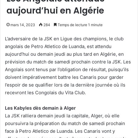
aujourd’hui en Algérie
mars 14, 2023
284
Temps de lecture 1 minute
L’adversaire de la JSK en Ligue des champions, le club
angolais de Petro Atletico de Luanda, est attendu
aujourd’hui ou demain jeudi au plus tard en Algérie, en
prévision du match de samedi prochain contre la JSK. Les
Angolais sont tenus par l’obligation de résultat, puisqu’ils
doivent impérativement battre les Canaris pour garder
l’espoir de se qualifier lors de la dernière journée où ils
recevront les Congolais du Vita Club.
Les Kabyles dès demain à Alger
La JSK ralliera demain jeudi la capitale, Alger, où elle
poursuivra la préparation du match de samedi prochain
face à Petro Atletico de Luanda. Les Canaris vont y