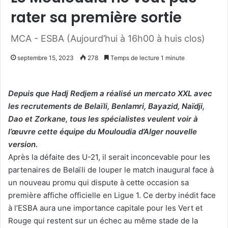
rater sa première sortie
MCA - ESBA (Aujourd’hui à 16h00 à huis clos)
septembre 15, 2023
278
Temps de lecture 1 minute
Depuis que Hadj Redjem a réalisé un mercato XXL avec
les recrutements de Belaïli, Benlamri, Bayazid, Naïdji,
Dao et Zorkane, tous les spécialistes veulent voir à
l’œuvre cette équipe du Mouloudia d’Alger nouvelle
version.
Après la défaite des U-21, il serait inconcevable pour les
partenaires de Belaïli de louper le match inaugural face à
un nouveau promu qui dispute à cette occasion sa
première affiche officielle en Ligue 1. Ce derby inédit face
à l’ESBA aura une importance capitale pour les Vert et
Rouge qui restent sur un échec au même stade de la