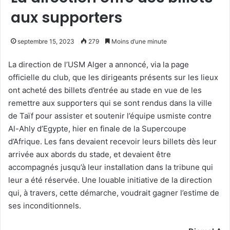
aux supporters
septembre 15, 2023
279
Moins d’une minute
La direction de l’USM Alger a annoncé, via la page
officielle du club, que les dirigeants présents sur les lieux
ont acheté des billets d’entrée au stade en vue de les
remettre aux supporters qui se sont rendus dans la ville
de Taïf pour assister et soutenir l’équipe usmiste contre
Al-Ahly d’Egypte, hier en finale de la Supercoupe
d’Afrique. Les fans devaient recevoir leurs billets dès leur
arrivée aux abords du stade, et devaient être
accompagnés jusqu’à leur installation dans la tribune qui
leur a été réservée. Une louable initiative de la direction
qui, à travers, cette démarche, voudrait gagner l’estime de
ses inconditionnels.