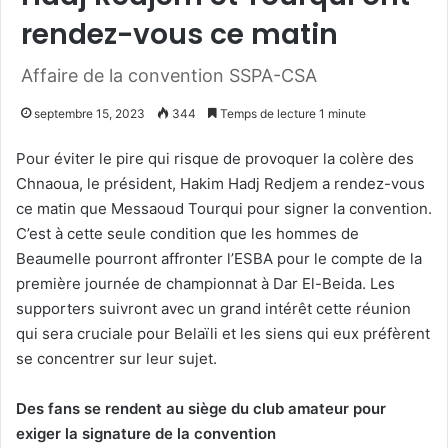
rendez-vous ce matin
Affaire de la convention SSPA-CSA
septembre 15, 2023
344
Temps de lecture 1 minute
Pour éviter le pire qui risque de provoquer la colère des
Chnaoua, le président, Hakim Hadj Redjem a rendez-vous
ce matin que Messaoud Tourqui pour signer la convention.
C’est à cette seule condition que les hommes de
Beaumelle pourront affronter l’ESBA pour le compte de la
première journée de championnat à Dar El-Beida. Les
supporters suivront avec un grand intérêt cette réunion
qui sera cruciale pour Belaïli et les siens qui eux préfèrent
se concentrer sur leur sujet.
Des fans se rendent au siège du club amateur pour
exiger la signature de la convention