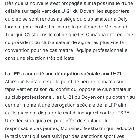
Dès que la nouvelle s’est propagée sur la possibilité d’une
défaite sur tapis vert des U-21 du Doyen, les supporters
du club se sont rendus au siège du club amateur à Dely
Ibrahim pour protester contre la politique de Messaoud
Tourqui. C’est dans le calme que les Chnaoua ont réclamé
du président du club amateur de signer au plus vite la
convention pour ne pas mettre l’équipe professionnelle
dans une situation très délicate.
La LFP a accordé une dérogation spéciale aux U-21
Alors qu’ils étaient sur le point de perdre le match sur
tapis vert en raison du conflit qui oppose le club amateur
au club professionnel, les U-21 du Doyen ont pu obtenir au
dernier moment une dérogation spéciale de la LFP afin
qu’ils puissent disputer le match inaugural contre l’ESBA.
Une décision qui a eu pour effet de soulager le
responsable des jeunes, Mohamed Mekhazni qui redoutait
le tapis vert qui sera suivi par des sanctions sportives.