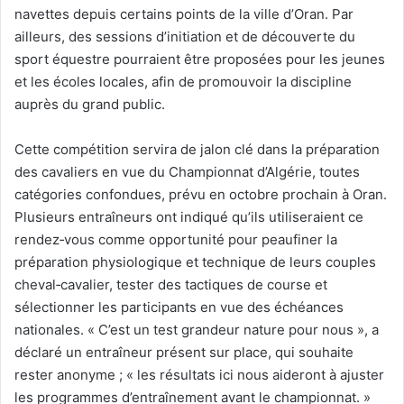
navettes depuis certains points de la ville d’Oran. Par
ailleurs, des sessions d’initiation et de découverte du
sport équestre pourraient être proposées pour les jeunes
et les écoles locales, afin de promouvoir la discipline
auprès du grand public.
Cette compétition servira de jalon clé dans la préparation
des cavaliers en vue du Championnat d’Algérie, toutes
catégories confondues, prévu en octobre prochain à Oran.
Plusieurs entraîneurs ont indiqué qu’ils utiliseraient ce
rendez‑vous comme opportunité pour peaufiner la
préparation physiologique et technique de leurs couples
cheval‑cavalier, tester des tactiques de course et
sélectionner les participants en vue des échéances
nationales. « C’est un test grandeur nature pour nous », a
déclaré un entraîneur présent sur place, qui souhaite
rester anonyme ; « les résultats ici nous aideront à ajuster
les programmes d’entraînement avant le championnat. »