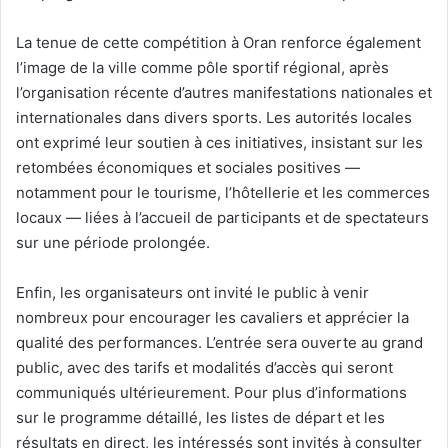
La tenue de cette compétition à Oran renforce également
l’image de la ville comme pôle sportif régional, après
l’organisation récente d’autres manifestations nationales et
internationales dans divers sports. Les autorités locales
ont exprimé leur soutien à ces initiatives, insistant sur les
retombées économiques et sociales positives —
notamment pour le tourisme, l’hôtellerie et les commerces
locaux — liées à l’accueil de participants et de spectateurs
sur une période prolongée.
Enfin, les organisateurs ont invité le public à venir
nombreux pour encourager les cavaliers et apprécier la
qualité des performances. L’entrée sera ouverte au grand
public, avec des tarifs et modalités d’accès qui seront
communiqués ultérieurement. Pour plus d’informations
sur le programme détaillé, les listes de départ et les
résultats en direct, les intéressés sont invités à consulter