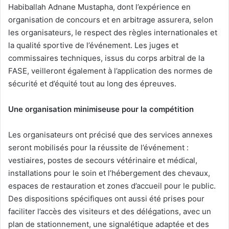
Habiballah Adnane Mustapha, dont l’expérience en
organisation de concours et en arbitrage assurera, selon
les organisateurs, le respect des règles internationales et
la qualité sportive de l’événement. Les juges et
commissaires techniques, issus du corps arbitral de la
FASE, veilleront également à l’application des normes de
sécurité et d’équité tout au long des épreuves.
Une organisation minimiseuse pour la compétition
Les organisateurs ont précisé que des services annexes
seront mobilisés pour la réussite de l’événement :
vestiaires, postes de secours vétérinaire et médical,
installations pour le soin et l’hébergement des chevaux,
espaces de restauration et zones d’accueil pour le public.
Des dispositions spécifiques ont aussi été prises pour
faciliter l’accès des visiteurs et des délégations, avec un
plan de stationnement, une signalétique adaptée et des