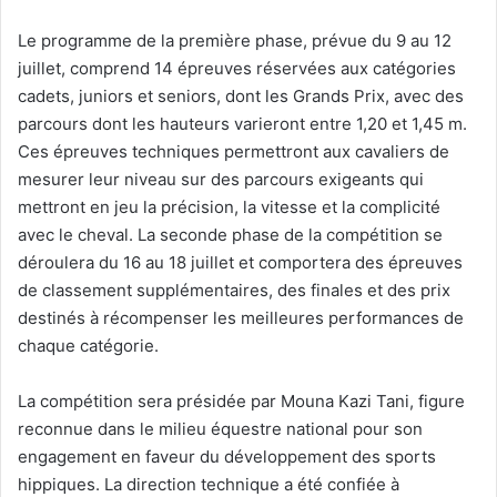
Le programme de la première phase, prévue du 9 au 12
juillet, comprend 14 épreuves réservées aux catégories
cadets, juniors et seniors, dont les Grands Prix, avec des
parcours dont les hauteurs varieront entre 1,20 et 1,45 m.
Ces épreuves techniques permettront aux cavaliers de
mesurer leur niveau sur des parcours exigeants qui
mettront en jeu la précision, la vitesse et la complicité
avec le cheval. La seconde phase de la compétition se
déroulera du 16 au 18 juillet et comportera des épreuves
de classement supplémentaires, des finales et des prix
destinés à récompenser les meilleures performances de
chaque catégorie.
La compétition sera présidée par Mouna Kazi Tani, figure
reconnue dans le milieu équestre national pour son
engagement en faveur du développement des sports
hippiques. La direction technique a été confiée à