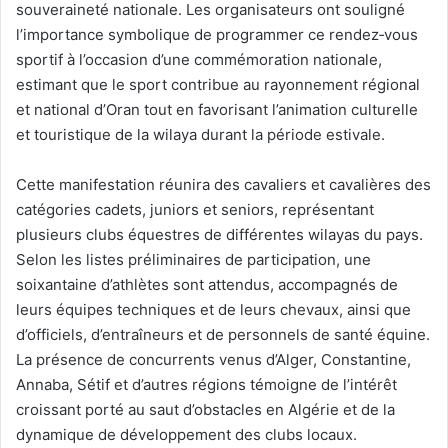
souveraineté nationale. Les organisateurs ont souligné
l’importance symbolique de programmer ce rendez‑vous
sportif à l’occasion d’une commémoration nationale,
estimant que le sport contribue au rayonnement régional
et national d’Oran tout en favorisant l’animation culturelle
et touristique de la wilaya durant la période estivale.
Cette manifestation réunira des cavaliers et cavalières des
catégories cadets, juniors et seniors, représentant
plusieurs clubs équestres de différentes wilayas du pays.
Selon les listes préliminaires de participation, une
soixantaine d’athlètes sont attendus, accompagnés de
leurs équipes techniques et de leurs chevaux, ainsi que
d’officiels, d’entraîneurs et de personnels de santé équine.
La présence de concurrents venus d’Alger, Constantine,
Annaba, Sétif et d’autres régions témoigne de l’intérêt
croissant porté au saut d’obstacles en Algérie et de la
dynamique de développement des clubs locaux.