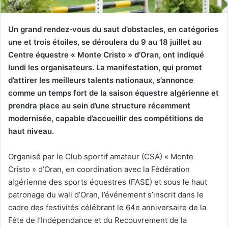
Un grand rendez‑vous du saut d’obstacles, en catégories
une et trois étoiles, se déroulera du 9 au 18 juillet au
Centre équestre « Monte Cristo » d’Oran, ont indiqué
lundi les organisateurs. La manifestation, qui promet
d’attirer les meilleurs talents nationaux, s’annonce
comme un temps fort de la saison équestre algérienne et
prendra place au sein d’une structure récemment
modernisée, capable d’accueillir des compétitions de
haut niveau.
Organisé par le Club sportif amateur (CSA) « Monte
Cristo » d’Oran, en coordination avec la Fédération
algérienne des sports équestres (FASE) et sous le haut
patronage du wali d’Oran, l’événement s’inscrit dans le
cadre des festivités célébrant le 64e anniversaire de la
Fête de l’Indépendance et du Recouvrement de la