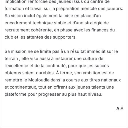
implication renforcée des jeunes issus du centre de
formation et travail sur la préparation mentale des joueurs.
Sa vision inclut également la mise en place d’un
encadrement technique stable et d’une stratégie de
recrutement cohérente, en phase avec les finances du
club et les attentes des supporters.
Sa mission ne se limite pas à un résultat immédiat sur le
terrain ; elle vise aussi à instaurer une culture de
l’excellence et de la continuité, pour que les succès
obtenus soient durables. À terme, son ambition est de
remettre le Mouloudia dans la course aux titres nationaux
et continentaux, tout en offrant aux jeunes talents une
plateforme pour progresser au plus haut niveau.
A.
A