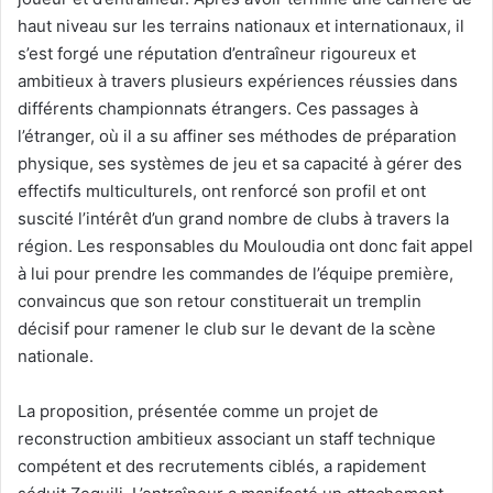
haut niveau sur les terrains nationaux et internationaux, il
s’est forgé une réputation d’entraîneur rigoureux et
ambitieux à travers plusieurs expériences réussies dans
différents championnats étrangers. Ces passages à
l’étranger, où il a su affiner ses méthodes de préparation
physique, ses systèmes de jeu et sa capacité à gérer des
effectifs multiculturels, ont renforcé son profil et ont
suscité l’intérêt d’un grand nombre de clubs à travers la
région. Les responsables du Mouloudia ont donc fait appel
à lui pour prendre les commandes de l’équipe première,
convaincus que son retour constituerait un tremplin
décisif pour ramener le club sur le devant de la scène
nationale.
La proposition, présentée comme un projet de
reconstruction ambitieux associant un staff technique
compétent et des recrutements ciblés, a rapidement