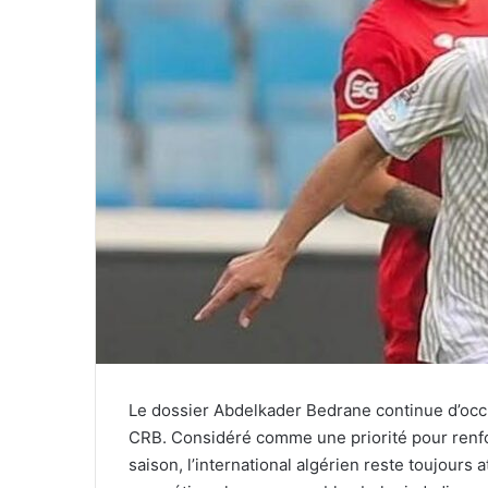
Le dossier Abdelkader Bedrane continue d’occu
CRB. Considéré comme une priorité pour renfor
saison, l’international algérien reste toujours 