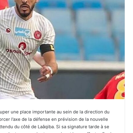
per une place importante au sein de la direction du
cer l’axe de la défense en prévision de la nouvelle
attendu du côté de Laâqiba. Si sa signature tarde à se