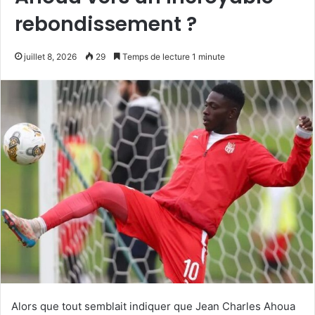
rebondissement ?
juillet 8, 2026
29
Temps de lecture 1 minute
Alors que tout semblait indiquer que Jean Charles Ahoua