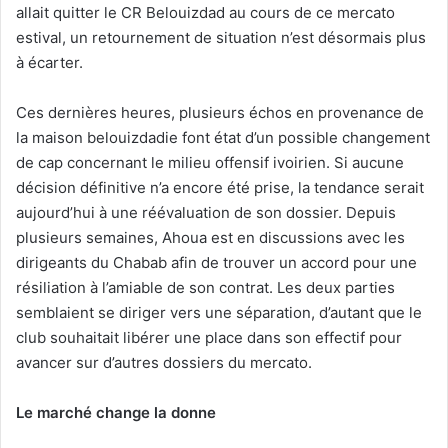
allait quitter le CR Belouizdad au cours de ce mercato
estival, un retournement de situation n’est désormais plus
à écarter.
Ces dernières heures, plusieurs échos en provenance de
la maison belouizdadie font état d’un possible changement
de cap concernant le milieu offensif ivoirien. Si aucune
décision définitive n’a encore été prise, la tendance serait
aujourd’hui à une réévaluation de son dossier. Depuis
plusieurs semaines, Ahoua est en discussions avec les
dirigeants du Chabab afin de trouver un accord pour une
résiliation à l’amiable de son contrat. Les deux parties
semblaient se diriger vers une séparation, d’autant que le
club souhaitait libérer une place dans son effectif pour
avancer sur d’autres dossiers du mercato.
Le marché change la donne