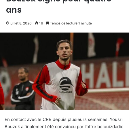
ans
juillet 8, 2026
16
Temps de lecture 1 minute
En contact avec le CRB depuis plusieurs semaines, Yousri
Bouzok a finalement été convaincu par l’offre belouizdadie