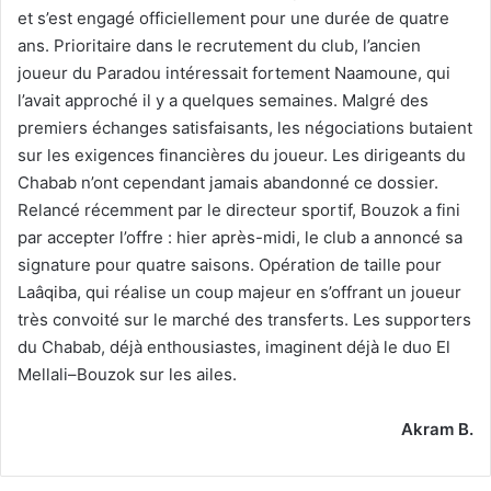
et s’est engagé officiellement pour une durée de quatre
ans. Prioritaire dans le recrutement du club, l’ancien
joueur du Paradou intéressait fortement Naamoune, qui
l’avait approché il y a quelques semaines. Malgré des
premiers échanges satisfaisants, les négociations butaient
sur les exigences financières du joueur. Les dirigeants du
Chabab n’ont cependant jamais abandonné ce dossier.
Relancé récemment par le directeur sportif, Bouzok a fini
par accepter l’offre : hier après-midi, le club a annoncé sa
signature pour quatre saisons. Opération de taille pour
Laâqiba, qui réalise un coup majeur en s’offrant un joueur
très convoité sur le marché des transferts. Les supporters
du Chabab, déjà enthousiastes, imaginent déjà le duo El
Mellali–Bouzok sur les ailes.
Akram B.