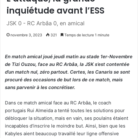
inquiétude avant l’ESS
JSK 0 - RC Arbâa 0, en amical
novembre 3, 2023
321
Temps de lecture 1 minute
En match amical joué jeudi matin au stade 1er-Novembre
de Tizi Ouzou, face au RC Arbâa, la JSK s’est contentée
d’un match nul, zéro partout. Certes, les Canaris se sont
procuré des occasions de but lors de ce match, mais
sans parvenir à les concrétiser.
Dans ce match amical face au RC Arbâa, le coach
portugais Rui Almeida a tenté toutes les solutions pour
débloquer la situation, mais en vain, ses poulains étaient
incapables d’inscrire le moindre but. Ainsi, bien que les
Kabyles aient beaucoup travaillé leur ligne offensive