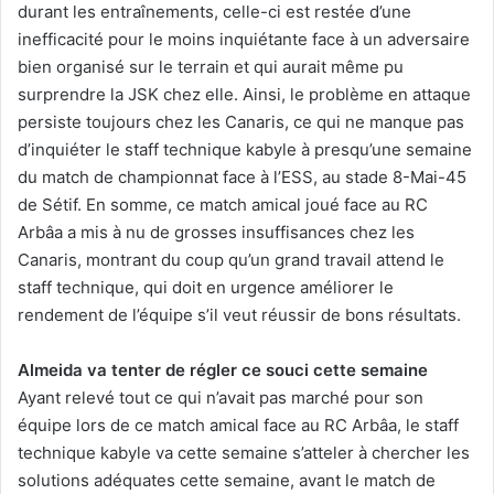
durant les entraînements, celle-ci est restée d’une
inefficacité pour le moins inquiétante face à un adversaire
bien organisé sur le terrain et qui aurait même pu
surprendre la JSK chez elle. Ainsi, le problème en attaque
persiste toujours chez les Canaris, ce qui ne manque pas
d’inquiéter le staff technique kabyle à presqu’une semaine
du match de championnat face à l’ESS, au stade 8-Mai-45
de Sétif. En somme, ce match amical joué face au RC
Arbâa a mis à nu de grosses insuffisances chez les
Canaris, montrant du coup qu’un grand travail attend le
staff technique, qui doit en urgence améliorer le
rendement de l’équipe s’il veut réussir de bons résultats.
Almeida va tenter de régler ce souci cette semaine
Ayant relevé tout ce qui n’avait pas marché pour son
équipe lors de ce match amical face au RC Arbâa, le staff
technique kabyle va cette semaine s’atteler à chercher les
solutions adéquates cette semaine, avant le match de