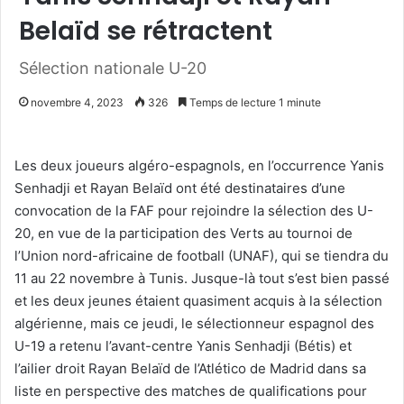
Belaïd se rétractent
Sélection nationale U-20
novembre 4, 2023
326
Temps de lecture 1 minute
Les deux joueurs algéro-espagnols, en l’occurrence Yanis
Senhadji et Rayan Belaïd ont été destinataires d’une
convocation de la FAF pour rejoindre la sélection des U-
20, en vue de la participation des Verts au tournoi de
l’Union nord-africaine de football (UNAF), qui se tiendra du
11 au 22 novembre à Tunis. Jusque-là tout s’est bien passé
et les deux jeunes étaient quasiment acquis à la sélection
algérienne, mais ce jeudi, le sélectionneur espagnol des
U-19 a retenu l’avant-centre Yanis Senhadji (Bétis) et
l’ailier droit Rayan Belaïd de l’Atlético de Madrid dans sa
liste en perspective des matches de qualifications pour