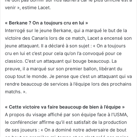
venir », estime Lacet.
« Berkane ? On a toujours cru en lui »
Interrogé sur le jeune Berkane, qui a marqué le but de la
victoire des Canaris lors de ce match, Lacet a encensé son
jeune attaquant. Il a déclaré à son sujet : « On a toujours
cru en lui et c’est pour cela qu’on l’a convoqué pour ce
classico. C’est un attaquant qui bouge beaucoup. La
preuve, il a marqué sur son premier ballon, libérant du
coup tout le monde. Je pense que c’est un attaquant qui va
rendre beaucoup de services à l’équipe lors des prochains
matchs. ».
« Cette victoire va faire beaucoup de bien à l’équipe »
A propos du visage affiché par son équipe face à l’USMA,
le conférencier affirme qu’il est satisfait de la production
de ses joueurs : « On a dominé notre adversaire de bout