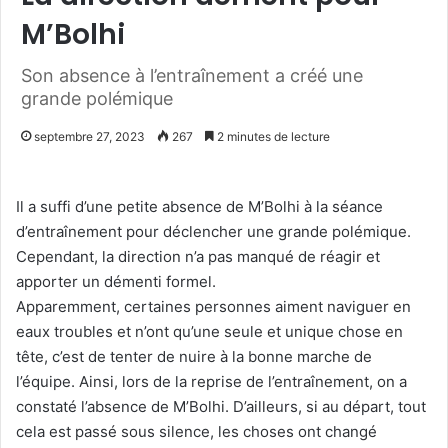
M’Bolhi
Son absence à l’entraînement a créé une
grande polémique
septembre 27, 2023
267
2 minutes de lecture
Il a suffi d’une petite absence de M’Bolhi à la séance
d’entraînement pour déclencher une grande polémique.
Cependant, la direction n’a pas manqué de réagir et
apporter un démenti formel.
Apparemment, certaines personnes aiment naviguer en
eaux troubles et n’ont qu’une seule et unique chose en
tête, c’est de tenter de nuire à la bonne marche de
l’équipe. Ainsi, lors de la reprise de l’entraînement, on a
constaté l’absence de M’Bolhi. D’ailleurs, si au départ, tout
cela est passé sous silence, les choses ont changé