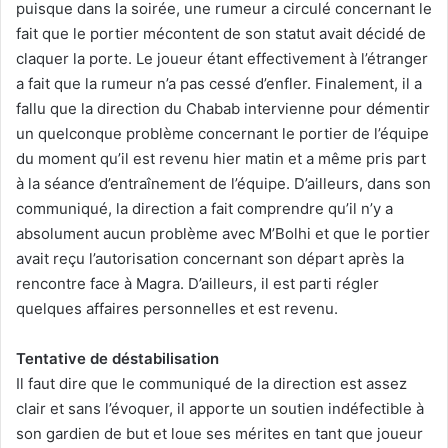
puisque dans la soirée, une rumeur a circulé concernant le
fait que le portier mécontent de son statut avait décidé de
claquer la porte. Le joueur étant effectivement à l’étranger
a fait que la rumeur n’a pas cessé d’enfler. Finalement, il a
fallu que la direction du Chabab intervienne pour démentir
un quelconque problème concernant le portier de l’équipe
du moment qu’il est revenu hier matin et a même pris part
à la séance d’entraînement de l’équipe. D’ailleurs, dans son
communiqué, la direction a fait comprendre qu’il n’y a
absolument aucun problème avec M’Bolhi et que le portier
avait reçu l’autorisation concernant son départ après la
rencontre face à Magra. D’ailleurs, il est parti régler
quelques affaires personnelles et est revenu.
Tentative de déstabilisation
Il faut dire que le communiqué de la direction est assez
clair et sans l’évoquer, il apporte un soutien indéfectible à
son gardien de but et loue ses mérites en tant que joueur