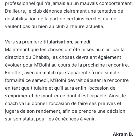
professionnel qui n’a jamais eu un mauvais comportement.
D’ailleurs, le club dénonce clairement une tentative de
déstabilisation de la part de certains cercles qui ne
veulent pas du bien au club à l’heure actuelle.
Vers sa première
titularisation
, samedi
Maintenant que les choses ont été mises au clair par la
direction du Chabab, les choses devraient également
évoluer pour M’Bolhi au cours de la prochaine rencontre.
En effet, avec un match qui s’apparente à une simple
formalité ce samedi, M’Bolhi devrait débuter la rencontre
en tant que titulaire et qu’il aura enfin l’occasion de
s’exprimer et de montrer ce dont il est capable. Ainsi, le
coach va lui donner l’occasion de faire ses preuves et
jugera de son rendement, afin de prendre une décision
sur son statut pour les échéances à venir.
Akram B.