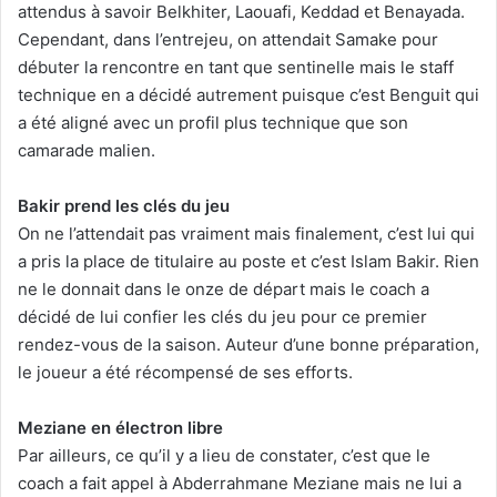
attendus à savoir Belkhiter, Laouafi, Keddad et Benayada.
Cependant, dans l’entrejeu, on attendait Samake pour
débuter la rencontre en tant que sentinelle mais le staff
technique en a décidé autrement puisque c’est Benguit qui
a été aligné avec un profil plus technique que son
camarade malien.
Bakir prend les clés du jeu
On ne l’attendait pas vraiment mais finalement, c’est lui qui
a pris la place de titulaire au poste et c’est Islam Bakir. Rien
ne le donnait dans le onze de départ mais le coach a
décidé de lui confier les clés du jeu pour ce premier
rendez-vous de la saison. Auteur d’une bonne préparation,
le joueur a été récompensé de ses efforts.
Meziane en électron libre
Par ailleurs, ce qu’il y a lieu de constater, c’est que le
coach a fait appel à Abderrahmane Meziane mais ne lui a