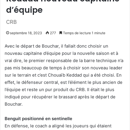
d’équipe
CRB
septembre 18, 2023
277
Temps de lecture 1 minute
Avec le départ de Bouchar, il fallait donc choisir un
nouveau capitaine d’équipe pour la nouvelle saison et à
vrai dire, le premier responsable de la barre technique n’a
pas mis beaucoup de temps à choisir son nouveau leader
sur le terrain et c’est Chouaïb Keddad qui a été choisi. En
effet, le défenseur central, est l’élément le plus ancien de
l’équipe et reste un pur produit du CRB. Il était le plus
indiqué pour récupérer le brassard après le départ de
Bouchar.
Benguit positionné en sentinelle
En défense, le coach a aligné les joueurs qui étaient