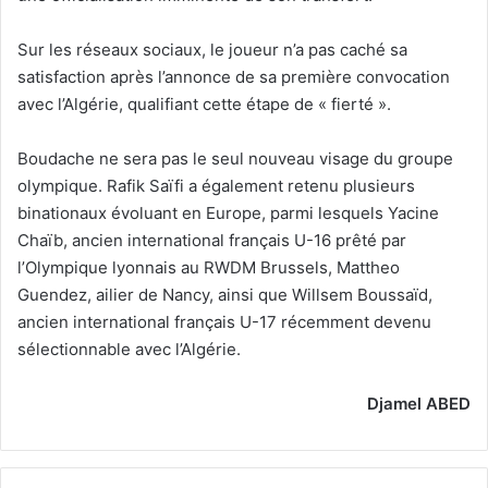
Sur les réseaux sociaux, le joueur n’a pas caché sa
satisfaction après l’annonce de sa première convocation
avec l’Algérie, qualifiant cette étape de « fierté ».
Boudache ne sera pas le seul nouveau visage du groupe
olympique. Rafik Saïfi a également retenu plusieurs
binationaux évoluant en Europe, parmi lesquels Yacine
Chaïb, ancien international français U-16 prêté par
l’Olympique lyonnais au RWDM Brussels, Mattheo
Guendez, ailier de Nancy, ainsi que Willsem Boussaïd,
ancien international français U-17 récemment devenu
sélectionnable avec l’Algérie.
Djamel ABED