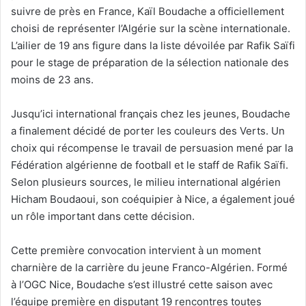
suivre de près en France, Kaïl Boudache a officiellement
choisi de représenter l’Algérie sur la scène internationale.
L’ailier de 19 ans figure dans la liste dévoilée par Rafik Saïfi
pour le stage de préparation de la sélection nationale des
moins de 23 ans.
Jusqu’ici international français chez les jeunes, Boudache
a finalement décidé de porter les couleurs des Verts. Un
choix qui récompense le travail de persuasion mené par la
Fédération algérienne de football et le staff de Rafik Saïfi.
Selon plusieurs sources, le milieu international algérien
Hicham Boudaoui, son coéquipier à Nice, a également joué
un rôle important dans cette décision.
Cette première convocation intervient à un moment
charnière de la carrière du jeune Franco-Algérien. Formé
à l’OGC Nice, Boudache s’est illustré cette saison avec
l’équipe première en disputant 19 rencontres toutes