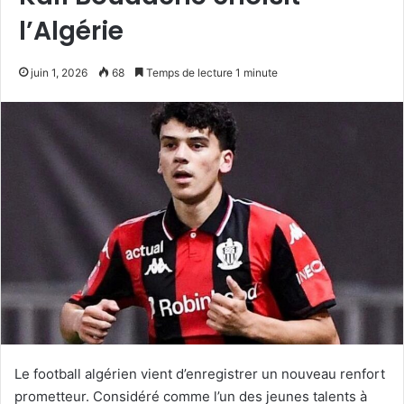
l’Algérie
juin 1, 2026
68
Temps de lecture 1 minute
Le football algérien vient d’enregistrer un nouveau renfort
prometteur. Considéré comme l’un des jeunes talents à