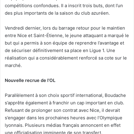
compétitions confondues. Il a inscrit trois buts, dont l’un
des plus importants de la saison du club azuréen.
Vendredi dernier, lors du barrage retour pour le maintien
entre Nice et Saint-Étienne, le jeune attaquant a marqué le
but qui a permis à son équipe de reprendre l’avantage et
de sécuriser définitivement sa place en Ligue 1. Une
réalisation qui a considérablement renforcé sa cote sur le
marché.
Nouvelle recrue de l’OL
Parallèlement à son choix sportif international, Boudache
s’apprête également à franchir un cap important en club.
Refusant de prolonger son contrat avec Nice, il devrait
s’engager dans les prochaines heures avec l’Olympique
lyonnais. Plusieurs médias français annoncent en effet
une officialisation imminente de son transfert.