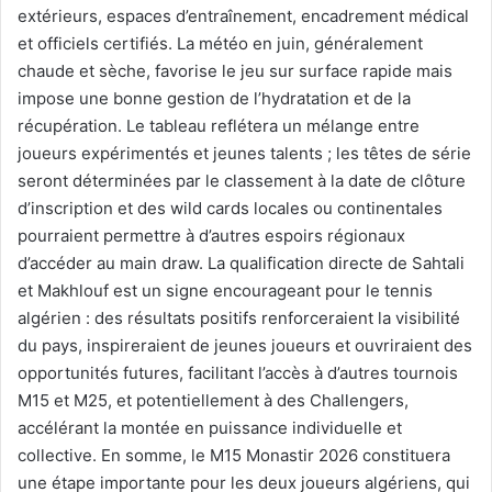
extérieurs, espaces d’entraînement, encadrement médical
et officiels certifiés. La météo en juin, généralement
chaude et sèche, favorise le jeu sur surface rapide mais
impose une bonne gestion de l’hydratation et de la
récupération. Le tableau reflétera un mélange entre
joueurs expérimentés et jeunes talents ; les têtes de série
seront déterminées par le classement à la date de clôture
d’inscription et des wild cards locales ou continentales
pourraient permettre à d’autres espoirs régionaux
d’accéder au main draw. La qualification directe de Sahtali
et Makhlouf est un signe encourageant pour le tennis
algérien : des résultats positifs renforceraient la visibilité
du pays, inspireraient de jeunes joueurs et ouvriraient des
opportunités futures, facilitant l’accès à d’autres tournois
M15 et M25, et potentiellement à des Challengers,
accélérant la montée en puissance individuelle et
collective. En somme, le M15 Monastir 2026 constituera
une étape importante pour les deux joueurs algériens, qui