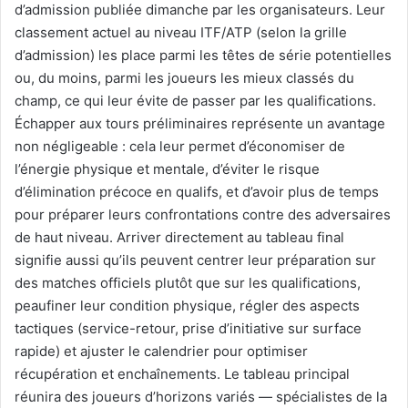
d’admission publiée dimanche par les organisateurs. Leur
classement actuel au niveau ITF/ATP (selon la grille
d’admission) les place parmi les têtes de série potentielles
ou, du moins, parmi les joueurs les mieux classés du
champ, ce qui leur évite de passer par les qualifications.
Échapper aux tours préliminaires représente un avantage
non négligeable : cela leur permet d’économiser de
l’énergie physique et mentale, d’éviter le risque
d’élimination précoce en qualifs, et d’avoir plus de temps
pour préparer leurs confrontations contre des adversaires
de haut niveau. Arriver directement au tableau final
signifie aussi qu’ils peuvent centrer leur préparation sur
des matches officiels plutôt que sur les qualifications,
peaufiner leur condition physique, régler des aspects
tactiques (service-retour, prise d’initiative sur surface
rapide) et ajuster le calendrier pour optimiser
récupération et enchaînements. Le tableau principal
réunira des joueurs d’horizons variés — spécialistes de la