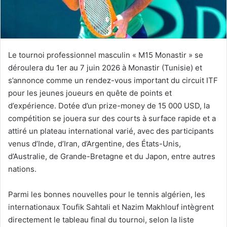
Le tournoi professionnel masculin « M15 Monastir » se
déroulera du 1er au 7 juin 2026 à Monastir (Tunisie) et
s’annonce comme un rendez-vous important du circuit ITF
pour les jeunes joueurs en quête de points et
d’expérience. Dotée d’un prize-money de 15 000 USD, la
compétition se jouera sur des courts à surface rapide et a
attiré un plateau international varié, avec des participants
venus d’Inde, d’Iran, d’Argentine, des États-Unis,
d’Australie, de Grande-Bretagne et du Japon, entre autres
nations.
Parmi les bonnes nouvelles pour le tennis algérien, les
internationaux Toufik Sahtali et Nazim Makhlouf intègrent
directement le tableau final du tournoi, selon la liste