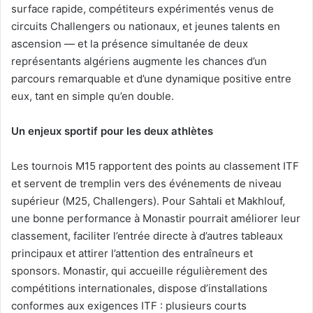
surface rapide, compétiteurs expérimentés venus de
circuits Challengers ou nationaux, et jeunes talents en
ascension — et la présence simultanée de deux
représentants algériens augmente les chances d’un
parcours remarquable et d’une dynamique positive entre
eux, tant en simple qu’en double.
Un enjeux sportif pour les deux athlètes
Les tournois M15 rapportent des points au classement ITF
et servent de tremplin vers des événements de niveau
supérieur (M25, Challengers). Pour Sahtali et Makhlouf,
une bonne performance à Monastir pourrait améliorer leur
classement, faciliter l’entrée directe à d’autres tableaux
principaux et attirer l’attention des entraîneurs et
sponsors. Monastir, qui accueille régulièrement des
compétitions internationales, dispose d’installations
conformes aux exigences ITF : plusieurs courts