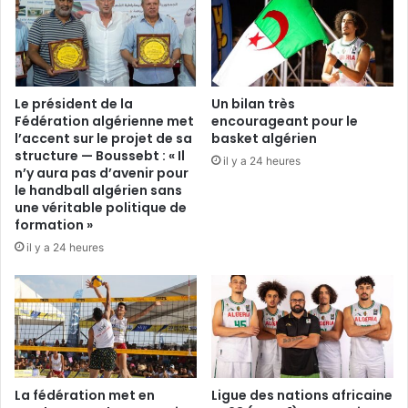
Le président de la
Un bilan très
Fédération algérienne met
encourageant pour le
l’accent sur le projet de sa
basket algérien
structure — Boussebt : « Il
il y a 24 heures
n’y aura pas d’avenir pour
le handball algérien sans
une véritable politique de
formation »
il y a 24 heures
La fédération met en
Ligue des nations africaine