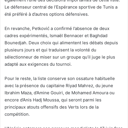
Le défenseur central de l’Espérance sportive de Tunis a
été préféré à d’autres options défensives.
En revanche, Petković a confirmé l’absence de deux
cadres expérimentés, Ismaël Bennacer et Baghdad
Bounedjah. Deux choix qui alimentent les débats depuis
plusieurs jours et qui traduisent la volonté du
sélectionneur de miser sur un groupe qu’il juge le plus
adapté aux exigences du tournoi.
Pour le reste, la liste conserve son ossature habituelle
avec la présence du capitaine Riyad Mahrez, du jeune
Ibrahim Maza, d’Amine Gouiri, de Mohamed Amoura ou
encore d’Anis Hadj Moussa, qui seront parmi les
principaux atouts offensifs des Verts lors de la
compétition.