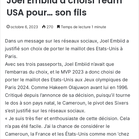
Joel Embiid a choisi Team
USA pour… son fils
octobre 6, 2023
270
Temps de lecture 1 minute
Dans un message sur les réseaux sociaux, Joel Embiid a
justifié son choix de porter le maillot des Etats-Unis à
Paris.
Avec ses trois passeports, Joel Embiid n’avait que
l’embarras du choix, et le MVP 2023 a donc choisi de
porter le maillot des Etats-Unis aux Jeux olympiques de
Paris 2024. Comme Hakeem Olajuwon avant lui en 1996.
Critiqué depuis l’annonce de sa décision, puisqu’il tourne
le dos à son pays natal, le Cameroun, le pivot des Sixers
s’est justifié sur les réseaux sociaux.
« Je suis très fier et enthousiaste de cette décision. Cela
n’a pas été facile. J’ai la chance de considérer le
Cameroun, la France et les États-Unis comme mon ‘chez