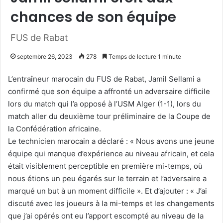
chances de son équipe
FUS de Rabat
septembre 26, 2023
278
Temps de lecture 1 minute
L’entraîneur marocain du FUS de Rabat, Jamil Sellami a
confirmé que son équipe a affronté un adversaire difficile
lors du match qui l’a opposé à l’USM Alger (1-1), lors du
match aller du deuxième tour préliminaire de la Coupe de
la Confédération africaine.
Le technicien marocain a déclaré : « Nous avons une jeune
équipe qui manque d’expérience au niveau africain, et cela
était visiblement perceptible en première mi-temps, où
nous étions un peu égarés sur le terrain et l’adversaire a
marqué un but à un moment difficile ». Et d’ajouter : « J’ai
discuté avec les joueurs à la mi-temps et les changements
que j’ai opérés ont eu l’apport escompté au niveau de la