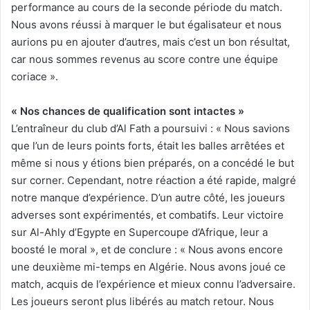
performance au cours de la seconde période du match.
Nous avons réussi à marquer le but égalisateur et nous
aurions pu en ajouter d’autres, mais c’est un bon résultat,
car nous sommes revenus au score contre une équipe
coriace ».
« Nos chances de qualification sont intactes »
L’entraîneur du club d’Al Fath a poursuivi : « Nous savions
que l’un de leurs points forts, était les balles arrêtées et
même si nous y étions bien préparés, on a concédé le but
sur corner. Cependant, notre réaction a été rapide, malgré
notre manque d’expérience. D’un autre côté, les joueurs
adverses sont expérimentés, et combatifs. Leur victoire
sur Al-Ahly d’Egypte en Supercoupe d’Afrique, leur a
boosté le moral », et de conclure : « Nous avons encore
une deuxième mi-temps en Algérie. Nous avons joué ce
match, acquis de l’expérience et mieux connu l’adversaire.
Les joueurs seront plus libérés au match retour. Nous