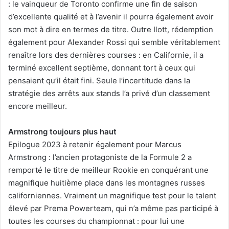
: le vainqueur de Toronto confirme une fin de saison
d’excellente qualité et à l’avenir il pourra également avoir
son mot à dire en termes de titre. Outre Ilott, rédemption
également pour Alexander Rossi qui semble véritablement
renaître lors des dernières courses : en Californie, il a
terminé excellent septième, donnant tort à ceux qui
pensaient qu’il était fini. Seule l’incertitude dans la
stratégie des arrêts aux stands l’a privé d’un classement
encore meilleur.
Armstrong toujours plus haut
Epilogue 2023 à retenir également pour Marcus
Armstrong : l’ancien protagoniste de la Formule 2 a
remporté le titre de meilleur Rookie en conquérant une
magnifique huitième place dans les montagnes russes
californiennes. Vraiment un magnifique test pour le talent
élevé par Prema Powerteam, qui n’a même pas participé à
toutes les courses du championnat : pour lui une