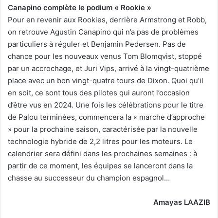
Canapino complète le podium « Rookie »
Pour en revenir aux Rookies, derrière Armstrong et Robb,
on retrouve Agustin Canapino qui n’a pas de problèmes
particuliers à réguler et Benjamin Pedersen. Pas de
chance pour les nouveaux venus Tom Blomqvist, stoppé
par un accrochage, et Juri Vips, arrivé à la vingt-quatrième
place avec un bon vingt-quatre tours de Dixon. Quoi qu’il
en soit, ce sont tous des pilotes qui auront l’occasion
d’être vus en 2024. Une fois les célébrations pour le titre
de Palou terminées, commencera la « marche d’approche
» pour la prochaine saison, caractérisée par la nouvelle
technologie hybride de 2,2 litres pour les moteurs. Le
calendrier sera défini dans les prochaines semaines : à
partir de ce moment, les équipes se lanceront dans la
chasse au successeur du champion espagnol…
Amayas LAAZIB