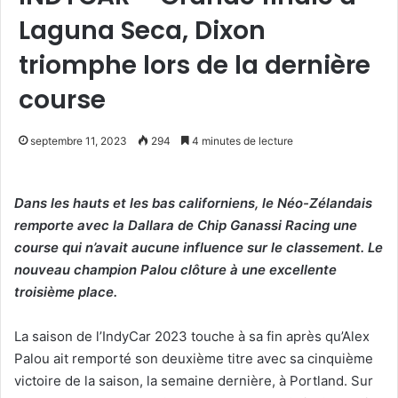
Laguna Seca, Dixon
triomphe lors de la dernière
course
septembre 11, 2023
294
4 minutes de lecture
Dans les hauts et les bas californiens, le Néo-Zélandais
remporte avec la Dallara de Chip Ganassi Racing une
course qui n’avait aucune influence sur le classement. Le
nouveau champion Palou clôture à une excellente
troisième place.
La saison de l’IndyCar 2023 touche à sa fin après qu’Alex
Palou ait remporté son deuxième titre avec sa cinquième
victoire de la saison, la semaine dernière, à Portland. Sur