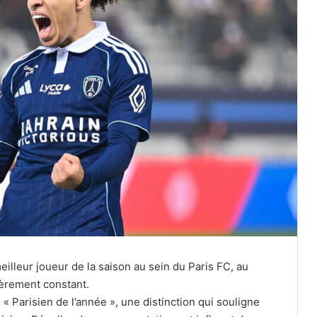
 meilleur joueur de la saison au sein du Paris FC, au
ièrement constant.
 « Parisien de l’année », une distinction qui souligne