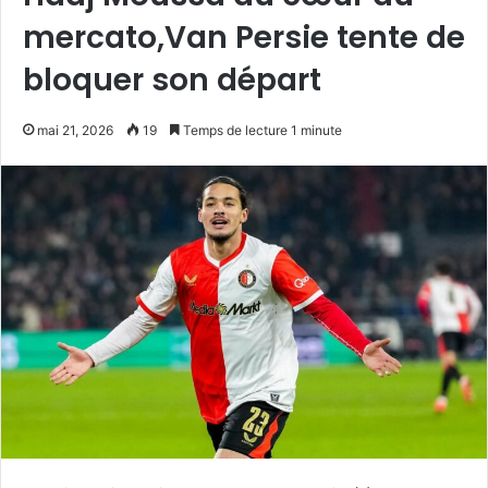
mercato,Van Persie tente de
bloquer son départ
mai 21, 2026
19
Temps de lecture 1 minute