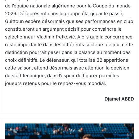
de l’équipe nationale algérienne pour la Coupe du monde
2026. Déjà présent dans le groupe élargi par le passé,
Guittoun espère désormais que ses performances en club
constitueront un argument décisif pour convaincre le
sélectionneur Vladimir Petković. Alors que la concurrence
reste importante dans les différents secteurs de jeu, cette
distinction pourrait peser dans la balance au moment des
choix définitifs. Le défenseur, qui totalise 32 apparitions
cette saison, attend désormais avec attention la décision
du staff technique, dans l’espoir de figurer parmi les
joueurs retenus pour le rendez-vous mondial.
Djamel ABED
Rebbach
change