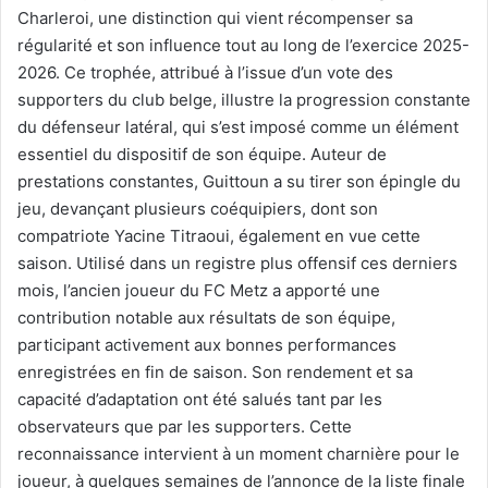
Charleroi, une distinction qui vient récompenser sa
régularité et son influence tout au long de l’exercice 2025-
2026. Ce trophée, attribué à l’issue d’un vote des
supporters du club belge, illustre la progression constante
du défenseur latéral, qui s’est imposé comme un élément
essentiel du dispositif de son équipe. Auteur de
prestations constantes, Guittoun a su tirer son épingle du
jeu, devançant plusieurs coéquipiers, dont son
compatriote Yacine Titraoui, également en vue cette
saison. Utilisé dans un registre plus offensif ces derniers
mois, l’ancien joueur du FC Metz a apporté une
contribution notable aux résultats de son équipe,
participant activement aux bonnes performances
enregistrées en fin de saison. Son rendement et sa
capacité d’adaptation ont été salués tant par les
observateurs que par les supporters. Cette
reconnaissance intervient à un moment charnière pour le
joueur, à quelques semaines de l’annonce de la liste finale