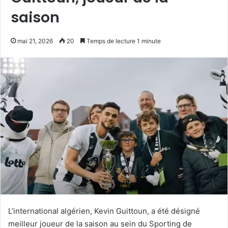
saison
mai 21, 2026
20
Temps de lecture 1 minute
L’international algérien, Kevin Guittoun, a été désigné
meilleur joueur de la saison au sein du Sporting de