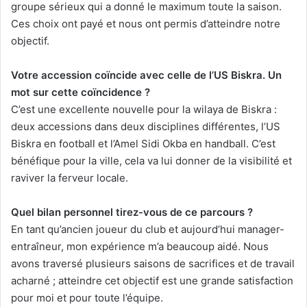
groupe sérieux qui a donné le maximum toute la saison.
Ces choix ont payé et nous ont permis d’atteindre notre
objectif.
Votre accession coïncide avec celle de l’US Biskra. Un
mot sur cette coïncidence ?
C’est une excellente nouvelle pour la wilaya de Biskra :
deux accessions dans deux disciplines différentes, l’US
Biskra en football et l’Amel Sidi Okba en handball. C’est
bénéfique pour la ville, cela va lui donner de la visibilité et
raviver la ferveur locale.
Quel bilan personnel tirez-vous de ce parcours ?
En tant qu’ancien joueur du club et aujourd’hui manager-
entraîneur, mon expérience m’a beaucoup aidé. Nous
avons traversé plusieurs saisons de sacrifices et de travail
acharné ; atteindre cet objectif est une grande satisfaction
pour moi et pour toute l’équipe.