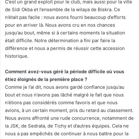
C’est un grand exploit pour le club, mais aussi pour la ville
de Sidi Okba et l’ensemble de la wilaya de Biskra. Ce
n’était pas facile : nous avons fourni beaucoup d’efforts
pour en arriver là. Nous avons cru en nos chances
jusqu’au bout, même si à certains moments la situation
était difficile. Notre détermination a fini par faire la
différence et nous a permis de réussir cette accession
historique.
Comment avez-vous géré la période difficile où vous
étiez éloignés de la première place ?
Comme je l’ai dit, nous avons gardé confiance jusqu’au
bout et nous n’avons pas lâché malgré le fait que nous
n’étions pas considérés comme favoris et que nous
avions, à un certain moment, pris du retard au classement.
Nous avons affronté une rude concurrence, notamment de
la JSK, de Sedrata, de Tichy et d’autres équipes. Cela ne
nous a pas empêchés de continuer à nous battre pour la