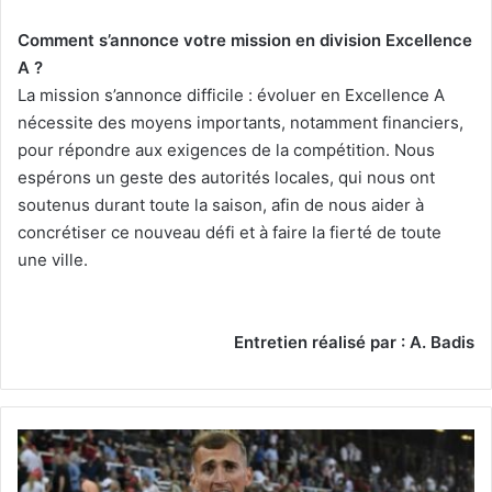
Comment s’annonce votre mission en division Excellence
A ?
La mission s’annonce difficile : évoluer en Excellence A
nécessite des moyens importants, notamment financiers,
pour répondre aux exigences de la compétition. Nous
espérons un geste des autorités locales, qui nous ont
soutenus durant toute la saison, afin de nous aider à
concrétiser ce nouveau défi et à faire la fierté de toute
une ville.
Entretien réalisé par : A. Badis
5e
étape
de