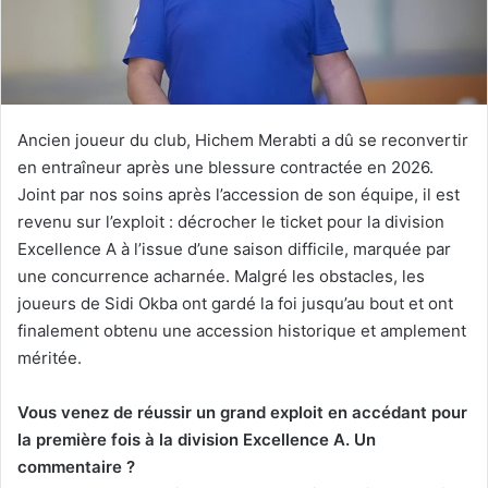
Ancien joueur du club, Hichem Merabti a dû se reconvertir
en entraîneur après une blessure contractée en 2026.
Joint par nos soins après l’accession de son équipe, il est
revenu sur l’exploit : décrocher le ticket pour la division
Excellence A à l’issue d’une saison difficile, marquée par
une concurrence acharnée. Malgré les obstacles, les
joueurs de Sidi Okba ont gardé la foi jusqu’au bout et ont
finalement obtenu une accession historique et amplement
méritée.
Vous venez de réussir un grand exploit en accédant pour
la première fois à la division Excellence A. Un
commentaire ?