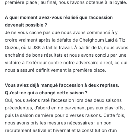
première place ; au final, nous l’avons obtenue à la loyale.
À quel moment avez-vous réalisé que l’accession
devenait possible ?
Je ne vous cache pas que nous avons commencé à y
croire vraiment après la défaite de Chelghoum Laïd à Tizi
Ouzou, où la JSK a fait le travail. À partir de là, nous avons
enchaîné de bons résultats et nous avons conclu par une
victoire à l’extérieur contre notre adversaire direct, ce qui
nous a assuré définitivement la première place.
Vous aviez déjà manqué l’accession à deux reprises.
Qu’est-ce qui a changé cette saison ?
Oui, nous avions raté l’accession lors des deux saisons
précédentes, d’abord en ne parvenant pas aux play-offs,
puis la saison dernière pour diverses raisons. Cette fois,
nous avons pris les mesures nécessaires : un bon
recrutement estival et hivernal et la constitution d’un